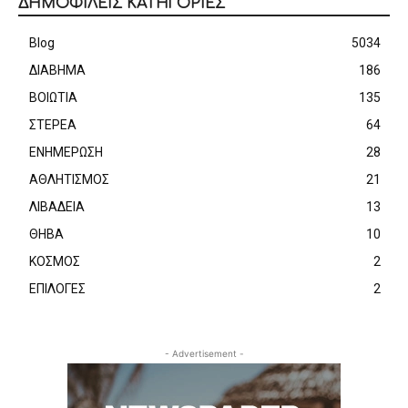
ΔΗΜΟΦΙΛΕΙΣ ΚΑΤΗΓΟΡΙΕΣ
Blog
5034
ΔΙΑΒΗΜΑ
186
ΒΟΙΩΤΙΑ
135
ΣΤΕΡΕΑ
64
ΕΝΗΜΕΡΩΣΗ
28
ΑΘΛΗΤΙΣΜΟΣ
21
ΛΙΒΑΔΕΙΑ
13
ΘΗΒΑ
10
ΚΟΣΜΟΣ
2
ΕΠΙΛΟΓΕΣ
2
- Advertisement -