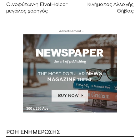
Οινοφύτων-η ElvalHalcor
Κινήματος Αλλαγής
μεγάλος χορηγός
Θήβας
- Advertisement -
ΡΟΗ ΕΝΗΜΕΡΩΣΗΣ