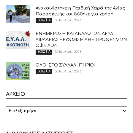
Ανακαινίστηκε η Παιδική Χαρά της Αγίας
Παρασκευής και δόθηκε για χρήση
30 Ιουλίου, 2026
ΒΟΙΩΤΙΑ
ΕΝΗΜΕΡΩΣΗ ΚΑΤΑΝΑΛΩΤΩΝ ΔΕΥΑ
ΛΙΒΑΔΕΙΑΣ – ΡΥΘΜΙΣΗ ΛΗΞΙΠΡΟΘΕΣΜΩΝ
ΟΦΕΙΛΩΝ
30 Ιουλίου, 2026
ΒΟΙΩΤΙΑ
ΟΛΟΙ ΣΤΟ ΣΥΛΛΑΛΗΤΗΡΙΟ!
30 Ιουλίου, 2026
ΒΟΙΩΤΙΑ
ΑΡΧΕΙΟ
ΑΡΧΕΙΟ