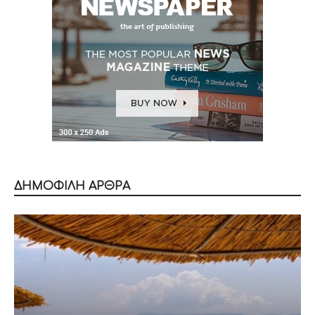
ΔΗΜΟΦΙΛΗ ΑΡΘΡΑ