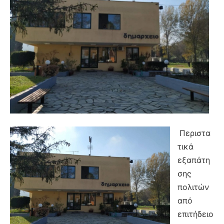
Περιστα
τικά
εξαπάτη
σης
πολιτών
από
επιτήδειο