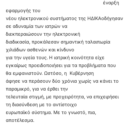
έναρξη
εφαρμογής του
νέου ηλεκτρονικού συστήματος της ΗΔΙΚΑοδήγησαν
σε αδυναμία των ιατρών να
διεκπεραιώσουν την ηλεκτρονική
διαδικασία, προκάλεσαν σημαντική ταλαιπωρία
χιλιάδων ασθενών και κίνδυνο
για την υγεία τους.
Η ιατρική κοινότητα είχε
εγκαίρως προειδοποιήσει για τα προβλήματα που
θα εμφανιστούν. Ωστόσο, η
Κυβέρνηση
άφησε να περάσουν δύο χρόνια χωρίς να κάνει το
παραμικρό, για να έρθει την
τελευταία στιγμή, με προχειρότητα, να επιχειρήσει
τη διασύνδεση με το αντίστοιχο
ευρωπαϊκό σύστημα. Με το γνωστό, πια,
αποτέλεσμα.