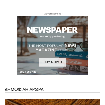
- Advertisement -
ΔΗΜΟΦΙΛΗ ΑΡΘΡΑ