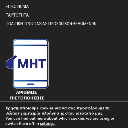
ΕΠΙΚΟΙΝΩΝΙΑ
ΤΑΥΤΟΤΗΤΑ
ΠΟΛΙΤΙΚΗ ΠΡΟΣΤΑΣΙΑΣ ΠΡΟΣΩΠΙΚΩΝ ΔΕΔΟΜΕΝΩΝ
Χρησιμοποιούμε cookies για να σας προσφέρουμε τη
βέλτιστη εμπειρία πλοήγησης στον ιστότοπό μας.
You can find out more about which cookies we are using or
switch them off in
settings
.