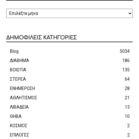
ΑΡΧΕΙΟ
ΔΗΜΟΦΙΛΕΙΣ ΚΑΤΗΓΟΡΙΕΣ
Blog
5034
ΔΙΑΒΗΜΑ
186
ΒΟΙΩΤΙΑ
135
ΣΤΕΡΕΑ
64
ΕΝΗΜΕΡΩΣΗ
28
ΑΘΛΗΤΙΣΜΟΣ
21
ΛΙΒΑΔΕΙΑ
13
ΘΗΒΑ
10
ΚΟΣΜΟΣ
2
ΕΠΙΛΟΓΕΣ
2