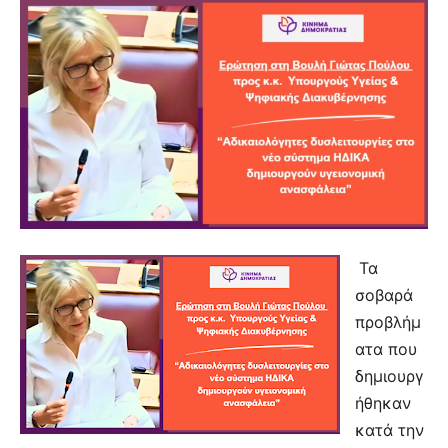
Τα
σοβαρά
προβλήμ
ατα που
δημιουργ
ήθηκαν
κατά την