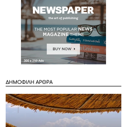
ΔΗΜΟΦΙΛΗ ΑΡΘΡΑ