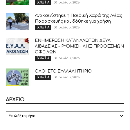
30 Ιουλίου, 2026
ΒΟΙΩΤΙΑ
Ανακαινίστηκε η Παιδική Χαρά της Αγίας
Παρασκευής και δόθηκε για χρήση
30 Ιουλίου, 2026
ΒΟΙΩΤΙΑ
ΕΝΗΜΕΡΩΣΗ ΚΑΤΑΝΑΛΩΤΩΝ ΔΕΥΑ
ΛΙΒΑΔΕΙΑΣ – ΡΥΘΜΙΣΗ ΛΗΞΙΠΡΟΘΕΣΜΩΝ
ΟΦΕΙΛΩΝ
30 Ιουλίου, 2026
ΒΟΙΩΤΙΑ
ΟΛΟΙ ΣΤΟ ΣΥΛΛΑΛΗΤΗΡΙΟ!
30 Ιουλίου, 2026
ΒΟΙΩΤΙΑ
ΑΡΧΕΙΟ
ΑΡΧΕΙΟ