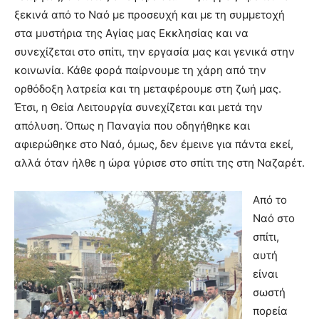
ξεκινά από το Ναό με προσευχή και με τη συμμετοχή
στα μυστήρια της Αγίας μας Εκκλησίας και να
συνεχίζεται στο σπίτι, την εργασία μας και γενικά στην
κοινωνία. Κάθε φορά παίρνουμε τη χάρη από την
ορθόδοξη λατρεία και τη μεταφέρουμε στη ζωή μας.
Έτσι, η Θεία Λειτουργία συνεχίζεται και μετά την
απόλυση. Όπως η Παναγία που οδηγήθηκε και
αφιερώθηκε στο Ναό, όμως, δεν έμεινε για πάντα εκεί,
αλλά όταν ήλθε η ώρα γύρισε στο σπίτι της στη Ναζαρέτ.
Από το
Ναό στο
σπίτι,
αυτή
είναι
σωστή
πορεία