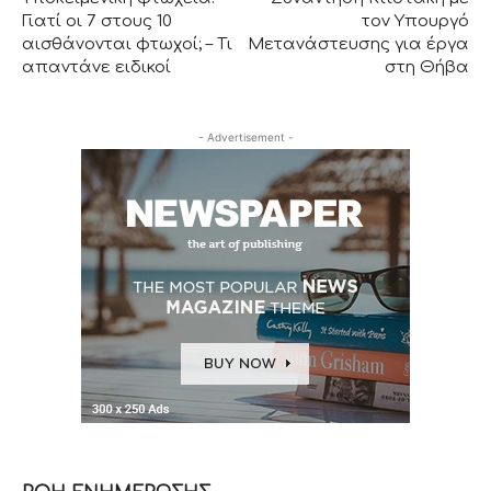
Γιατί οι 7 στους 10
τον Υπουργό
αισθάνονται φτωχοί; – Τι
Μετανάστευσης για έργα
απαντάνε ειδικοί
στη Θήβα
- Advertisement -