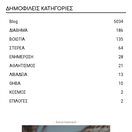
ΔΗΜΟΦΙΛΕΙΣ ΚΑΤΗΓΟΡΙΕΣ
Blog
5034
ΔΙΑΒΗΜΑ
186
ΒΟΙΩΤΙΑ
135
ΣΤΕΡΕΑ
64
ΕΝΗΜΕΡΩΣΗ
28
ΑΘΛΗΤΙΣΜΟΣ
21
ΛΙΒΑΔΕΙΑ
13
ΘΗΒΑ
10
ΚΟΣΜΟΣ
2
ΕΠΙΛΟΓΕΣ
2
- Advertisement -