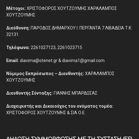
Μέτοχοι:
ΧΡΙΣΤΟΦΟΡΟΣ ΧΟΥΤΖΟΥΜΗΣ ΧΑΡΑΛΑΜΠΟΣ
ΧΟΥΤΖΟΥΜΗΣ
Διεύθυνση:
ΠΑΡΟΔΟΣ ΔΗΜΑΡΧΟΥ Ι. ΠΕΡΓΑΝΤΑ 7 ΛΙΒΑΔΕΙΑ Τ.Κ.
32131
Τηλέφωνα:
2261027123, 2261023715
Email:
diavima@otenet.gr & diavima1@gmail.com
Νόμιμος Εκπρόσωπος – Διευθυντής:
ΧΑΡΑΛΑΜΠΟΣ
ΧΟΥΤΖΟΥΜΗΣ
Διευθυντής Σύνταξης:
ΓΙΑΝΝΗΣ ΜΠΑΡΔΩΣΑΣ
Διαχειριστής και Δικαιούχος του ονόματος τομέα:
ΧΡΙΣΤΟΦΟΡΟΣ ΧΟΥΤΖΟΥΜΗΣ & ΣΙΑ Ο.Ε.