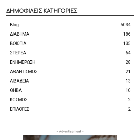
ΔΗΜΟΦΙΛΕΙΣ ΚΑΤΗΓΟΡΙΕΣ
Blog
5034
ΔΙΑΒΗΜΑ
186
ΒΟΙΩΤΙΑ
135
ΣΤΕΡΕΑ
64
ΕΝΗΜΕΡΩΣΗ
28
ΑΘΛΗΤΙΣΜΟΣ
21
ΛΙΒΑΔΕΙΑ
13
ΘΗΒΑ
10
ΚΟΣΜΟΣ
2
ΕΠΙΛΟΓΕΣ
2
- Advertisement -