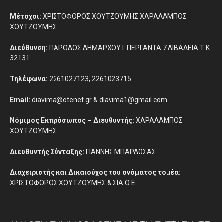
Μέτοχοι:
ΧΡΙΣΤΟΦΟΡΟΣ ΧΟΥΤΖΟΥΜΗΣ ΧΑΡΑΛΑΜΠΟΣ
ΧΟΥΤΖΟΥΜΗΣ
Διεύθυνση:
ΠΑΡΟΔΟΣ ΔΗΜΑΡΧΟΥ Ι. ΠΕΡΓΑΝΤΑ 7 ΛΙΒΑΔΕΙΑ Τ.Κ.
32131
Τηλέφωνα:
2261027123, 2261023715
Email:
diavima@otenet.gr & diavima1@gmail.com
Νόμιμος Εκπρόσωπος – Διευθυντής:
ΧΑΡΑΛΑΜΠΟΣ
ΧΟΥΤΖΟΥΜΗΣ
Διευθυντής Σύνταξης:
ΓΙΑΝΝΗΣ ΜΠΑΡΔΩΣΑΣ
Διαχειριστής και Δικαιούχος του ονόματος τομέα:
ΧΡΙΣΤΟΦΟΡΟΣ ΧΟΥΤΖΟΥΜΗΣ & ΣΙΑ Ο.Ε.