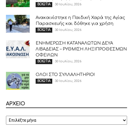
30 Ιουλίου, 2026
ΒΟΙΩΤΙΑ
Ανακαινίστηκε η Παιδική Χαρά της Αγίας
Παρασκευής και δόθηκε για χρήση
30 Ιουλίου, 2026
ΒΟΙΩΤΙΑ
ΕΝΗΜΕΡΩΣΗ ΚΑΤΑΝΑΛΩΤΩΝ ΔΕΥΑ
ΛΙΒΑΔΕΙΑΣ – ΡΥΘΜΙΣΗ ΛΗΞΙΠΡΟΘΕΣΜΩΝ
ΟΦΕΙΛΩΝ
30 Ιουλίου, 2026
ΒΟΙΩΤΙΑ
ΟΛΟΙ ΣΤΟ ΣΥΛΛΑΛΗΤΗΡΙΟ!
30 Ιουλίου, 2026
ΒΟΙΩΤΙΑ
ΑΡΧΕΙΟ
ΑΡΧΕΙΟ