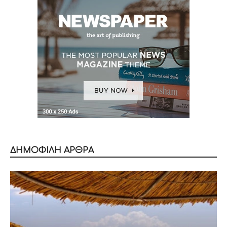
ΔΗΜΟΦΙΛΗ ΑΡΘΡΑ