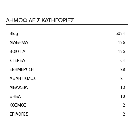
ΔΗΜΟΦΙΛΕΙΣ ΚΑΤΗΓΟΡΙΕΣ
Blog
5034
ΔΙΑΒΗΜΑ
186
ΒΟΙΩΤΙΑ
135
ΣΤΕΡΕΑ
64
ΕΝΗΜΕΡΩΣΗ
28
ΑΘΛΗΤΙΣΜΟΣ
21
ΛΙΒΑΔΕΙΑ
13
ΘΗΒΑ
10
ΚΟΣΜΟΣ
2
ΕΠΙΛΟΓΕΣ
2