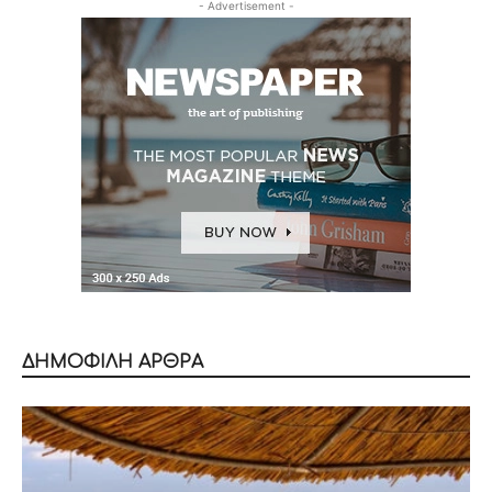
- Advertisement -
ΔΗΜΟΦΙΛΗ ΑΡΘΡΑ