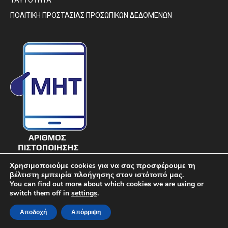
ΤΑΥΤΟΤΗΤΑ
ΠΟΛΙΤΙΚΗ ΠΡΟΣΤΑΣΙΑΣ ΠΡΟΣΩΠΙΚΩΝ ΔΕΔΟΜΕΝΩΝ
Χρησιμοποιούμε cookies για να σας προσφέρουμε τη
βέλτιστη εμπειρία πλοήγησης στον ιστότοπό μας.
You can find out more about which cookies we are using or
switch them off in
settings
.
© DIAVIMA.GR - «ΔΙΑΒΗΜΑ» ΕΒΔΟΜΑΔΙΑΙΑ ΠΟΛΙΤΙΚΗ ΣΑΤΙΡΙΚΗ
Αποδοχή
Απόρριψη
ΕΦΗΜΕΡΙΔΑ ΣΤΕΡΕΑΣ ΕΛΛΑΔΑΣ