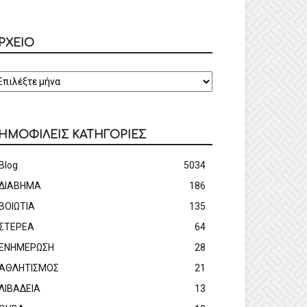
ΡΧΕΙΟ
ΡΧΕΙΟ
ΗΜΟΦΙΛΕΙΣ ΚΑΤΗΓΟΡΙΕΣ
Blog
5034
ΔΙΑΒΗΜΑ
186
ΒΟΙΩΤΙΑ
135
ΣΤΕΡΕΑ
64
ΕΝΗΜΕΡΩΣΗ
28
ΑΘΛΗΤΙΣΜΟΣ
21
ΛΙΒΑΔΕΙΑ
13