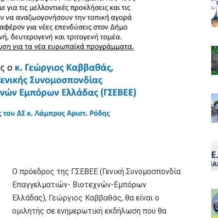
Ο πρόεδρος της ΓΣΕΒΕΕ (Γενική Συνομοσπονδία
Επαγγελματιών- Βιοτεχνών-Εμπόρων
Γεώργιος Καββαθάς
Ελλάδας),
, θα είναι ο
ομιλητής σε ενημερωτική εκδήλωση που θα