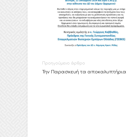
Προηγούμενο άρθρο
Την Παρασκευή τα αποκαλυπτήρια