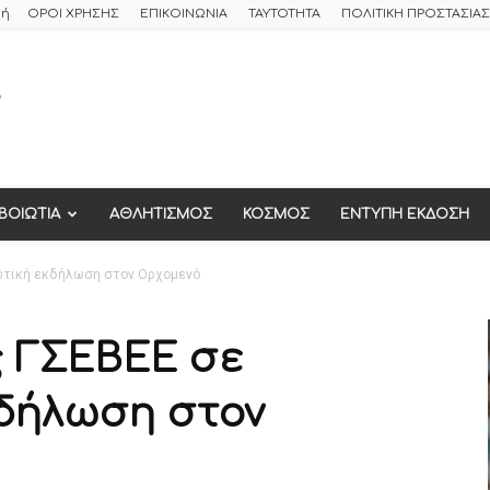
φή
ΟΡΟΙ ΧΡΗΣΗΣ
ΕΠΙΚΟΙΝΩΝΙΑ
ΤΑΥΤΟΤΗΤΑ
ΠΟΛΙΤΙΚΗ ΠΡΟΣΤΑΣΙ
ΒΟΙΩΤΙΑ
ΑΘΛΗΤΙΣΜΟΣ
ΚΟΣΜΟΣ
ΕΝΤΥΠΗ ΕΚΔΟΣΗ
ωτική εκδήλωση στον Ορχομενό
ς ΓΣΕΒΕΕ σε
δήλωση στον