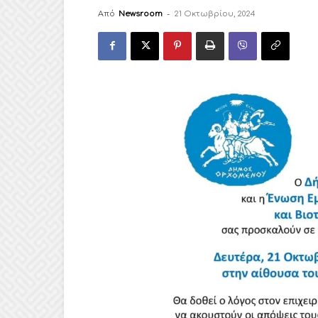
Από
Newsroom
-
21 Οκτωβρίου, 2024