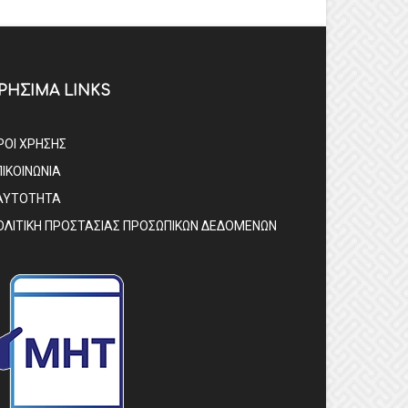
ΡΗΣΙΜΑ LINKS
ΡΟΙ ΧΡΗΣΗΣ
ΠΙΚΟΙΝΩΝΙΑ
ΑΥΤΟΤΗΤΑ
ΟΛΙΤΙΚΗ ΠΡΟΣΤΑΣΙΑΣ ΠΡΟΣΩΠΙΚΩΝ ΔΕΔΟΜΕΝΩΝ