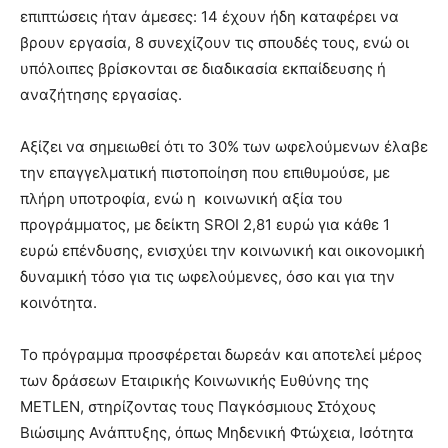
επιπτώσεις ήταν άμεσες: 14 έχουν ήδη καταφέρει να
βρουν εργασία, 8 συνεχίζουν τις σπουδές τους, ενώ οι
υπόλοιπες βρίσκονται σε διαδικασία εκπαίδευσης ή
αναζήτησης εργασίας.
Αξίζει να σημειωθεί ότι το 30% των ωφελούμενων έλαβε
την επαγγελματική πιστοποίηση που επιθυμούσε, με
πλήρη υποτροφία, ενώ η κοινωνική αξία του
προγράμματος, με δείκτη SROI 2,81 ευρώ για κάθε 1
ευρώ επένδυσης, ενισχύει την κοινωνική και οικονομική
δυναμική τόσο για τις ωφελούμενες, όσο και για την
κοινότητα.
Το πρόγραμμα προσφέρεται δωρεάν και αποτελεί μέρος
των δράσεων Εταιρικής Κοινωνικής Ευθύνης της
METLEN, στηρίζοντας τους Παγκόσμιους Στόχους
Βιώσιμης Ανάπτυξης, όπως Μηδενική Φτώχεια, Ισότητα