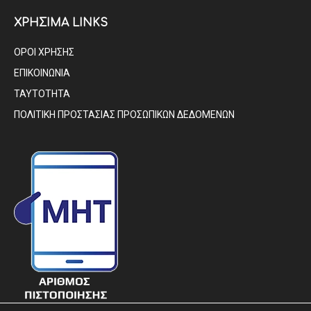
ΧΡΗΣΙΜΑ LINKS
ΟΡΟΙ ΧΡΗΣΗΣ
ΕΠΙΚΟΙΝΩΝΙΑ
ΤΑΥΤΟΤΗΤΑ
ΠΟΛΙΤΙΚΗ ΠΡΟΣΤΑΣΙΑΣ ΠΡΟΣΩΠΙΚΩΝ ΔΕΔΟΜΕΝΩΝ