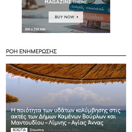
ΡΟΗ ΕΝΗΜΕΡΩΣΗΣ
Η ποιότητα των υδάτων κολύμβησης στις
ακτές των Δήμων Καμένων Βούρλων και
Μαντουδίου – Λίμνης – Αγίας Άννας
Diavima
-
2 Αυγούστου, 2026
ΒΟΙΩΤΙΑ