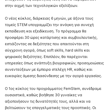
στην αιχμή των τεχνολογικών εξελίξεων.
Ο νέος κύκλος, διάρκειας 6 μηνών, με άξονα τους
τομείς STEM υπογραμμίζει την ανάγκη για συνεχή
εκπαίδευση και εξειδίκευση. Το πρόγραμμα θα
προσφέρει 30 ώρες κατάρτισης και συμβουλευτικής,
εστιάζοντας σε δεξιότητες που απαιτούνται στη
σύγχρονη αγορά, όπως soft skills, hard skills και
ψηφιακές δεξιότητες. Επιπλέον, θα παρέχονται
υπηρεσίες όπως ανάπτυξη βιογραφικών, προσομοιώσεις
συνεντεύξεων με έμπειρα στελέχη HR, καθώς και
ευκαιρίες άμεσης διασύνδεσης με την αγορά εργασίας.
Ο 1ος κύκλος του προγράμματος FemStem, συνέδραμε
ουσιαστικά, καθώς βοήθησε 30 γυναίκες να
αξιοποιήσουν τις δυνατότητές τους, αλλά και να
βελτιώσουν τις επαγγελματικές τους προοπτικές. Οι