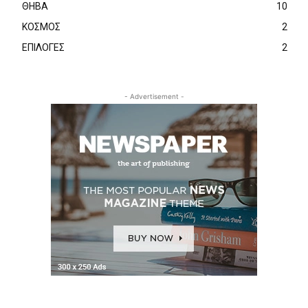
ΘΗΒΑ
10
ΚΟΣΜΟΣ
2
ΕΠΙΛΟΓΕΣ
2
- Advertisement -