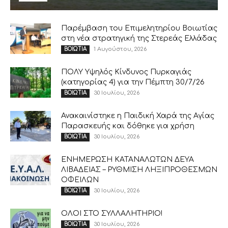
Παρέμβαση του Επιμελητηρίου Βοιωτίας
στη νέα στρατηγική της Στερεάς Ελλάδας
1 Αυγούστου, 2026
ΒΟΙΩΤΙΑ
ΠΟΛΥ Υψηλός Κίνδυνος Πυρκαγιάς
(κατηγορίας 4) για την Πέμπτη 30/7/26
30 Ιουλίου, 2026
ΒΟΙΩΤΙΑ
Ανακαινίστηκε η Παιδική Χαρά της Αγίας
Παρασκευής και δόθηκε για χρήση
30 Ιουλίου, 2026
ΒΟΙΩΤΙΑ
ΕΝΗΜΕΡΩΣΗ ΚΑΤΑΝΑΛΩΤΩΝ ΔΕΥΑ
ΛΙΒΑΔΕΙΑΣ – ΡΥΘΜΙΣΗ ΛΗΞΙΠΡΟΘΕΣΜΩΝ
ΟΦΕΙΛΩΝ
30 Ιουλίου, 2026
ΒΟΙΩΤΙΑ
ΟΛΟΙ ΣΤΟ ΣΥΛΛΑΛΗΤΗΡΙΟ!
30 Ιουλίου, 2026
ΒΟΙΩΤΙΑ