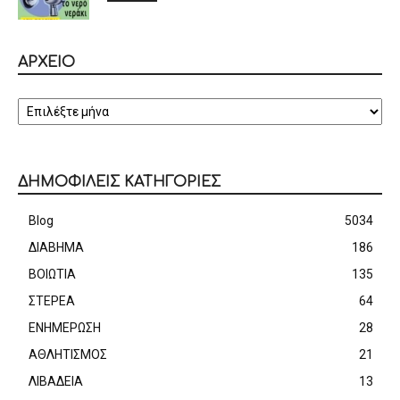
ΑΡΧΕΙΟ
ΑΡΧΕΙΟ
ΔΗΜΟΦΙΛΕΙΣ ΚΑΤΗΓΟΡΙΕΣ
Blog
5034
ΔΙΑΒΗΜΑ
186
ΒΟΙΩΤΙΑ
135
ΣΤΕΡΕΑ
64
ΕΝΗΜΕΡΩΣΗ
28
ΑΘΛΗΤΙΣΜΟΣ
21
ΛΙΒΑΔΕΙΑ
13