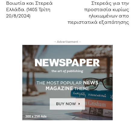
Βοιωτία και Στερεά
Στερεάς για την
Ελλάδα. (1405 Τρίτη
προστασία κυρίως
20/8/2024)
ηλικιωμένων απο
περιστατικά εξαπάτησης
- Advertisement -