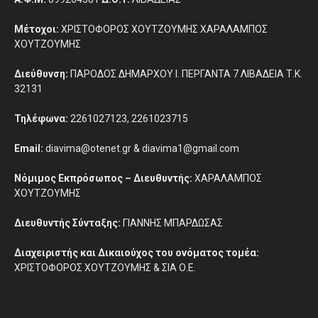
Μέτοχοι:
ΧΡΙΣΤΟΦΟΡΟΣ ΧΟΥΤΖΟΥΜΗΣ ΧΑΡΑΛΑΜΠΟΣ
ΧΟΥΤΖΟΥΜΗΣ
Διεύθυνση:
ΠΑΡΟΔΟΣ ΔΗΜΑΡΧΟΥ Ι. ΠΕΡΓΑΝΤΑ 7 ΛΙΒΑΔΕΙΑ Τ.Κ.
32131
Τηλέφωνα:
2261027123, 2261023715
Email:
diavima@otenet.gr & diavima1@gmail.com
Νόμιμος Εκπρόσωπος – Διευθυντής:
ΧΑΡΑΛΑΜΠΟΣ
ΧΟΥΤΖΟΥΜΗΣ
Διευθυντής Σύνταξης:
ΓΙΑΝΝΗΣ ΜΠΑΡΔΩΣΑΣ
Διαχειριστής και Δικαιούχος του ονόματος τομέα:
ΧΡΙΣΤΟΦΟΡΟΣ ΧΟΥΤΖΟΥΜΗΣ & ΣΙΑ Ο.Ε.