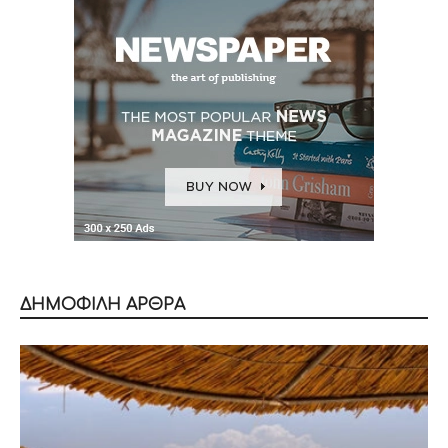
ΔΗΜΟΦΙΛΗ ΑΡΘΡΑ