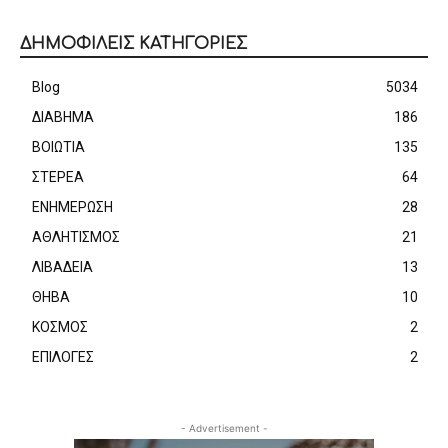
ΔΗΜΟΦΙΛΕΙΣ ΚΑΤΗΓΟΡΙΕΣ
Blog
5034
ΔΙΑΒΗΜΑ
186
ΒΟΙΩΤΙΑ
135
ΣΤΕΡΕΑ
64
ΕΝΗΜΕΡΩΣΗ
28
ΑΘΛΗΤΙΣΜΟΣ
21
ΛΙΒΑΔΕΙΑ
13
ΘΗΒΑ
10
ΚΟΣΜΟΣ
2
ΕΠΙΛΟΓΕΣ
2
- Advertisement -