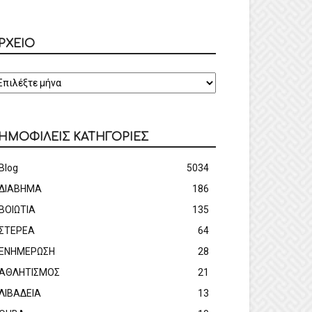
ΡΧΕΙΟ
ΡΧΕΙΟ
ΗΜΟΦΙΛΕΙΣ ΚΑΤΗΓΟΡΙΕΣ
Blog
5034
ΔΙΑΒΗΜΑ
186
ΒΟΙΩΤΙΑ
135
ΣΤΕΡΕΑ
64
ΕΝΗΜΕΡΩΣΗ
28
ΑΘΛΗΤΙΣΜΟΣ
21
ΛΙΒΑΔΕΙΑ
13