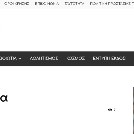
ΟΡΟΙ ΧΡΗΣΗΣ
ΕΠΙΚΟΙΝΩΝΙΑ
ΤΑΥΤΟΤΗΤΑ
ΠΟΛΙΤΙΚΗ ΠΡΟΣΤΑΣΙΑΣ
ΒΟΙΩΤΙΑ
ΑΘΛΗΤΙΣΜΟΣ
ΚΟΣΜΟΣ
ΕΝΤΥΠΗ ΕΚΔΟΣΗ
ια
7