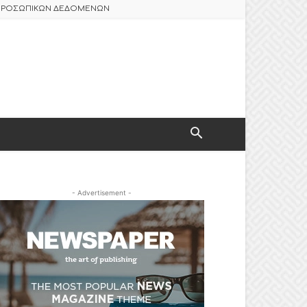
 ΠΡΟΣΩΠΙΚΩΝ ΔΕΔΟΜΕΝΩΝ
- Advertisement -