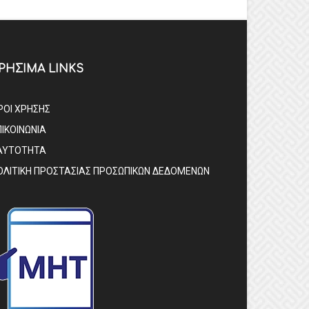
ΡΗΣΙΜΑ LINKS
ΡΟΙ ΧΡΗΣΗΣ
ΠΙΚΟΙΝΩΝΙΑ
ΑΥΤΟΤΗΤΑ
ΟΛΙΤΙΚΗ ΠΡΟΣΤΑΣΙΑΣ ΠΡΟΣΩΠΙΚΩΝ ΔΕΔΟΜΕΝΩΝ