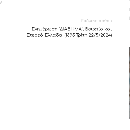
”
Επόμενο άρθρο
Ενημέρωση “ΔΙΑΒΗΜΑ”, Βοιωτία και
Στερεά Ελλάδα. (1395 Τρίτη 22/5/2024)