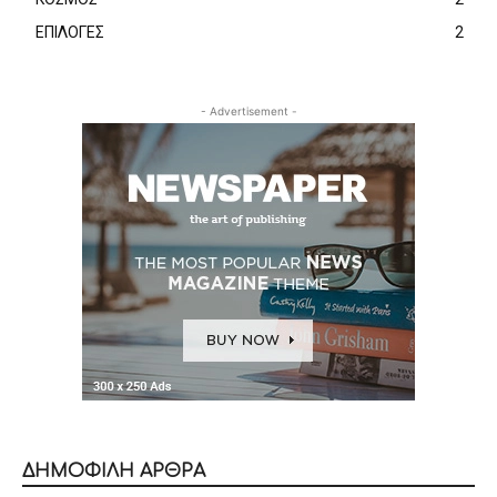
ΕΠΙΛΟΓΕΣ
2
- Advertisement -
ΔΗΜΟΦΙΛΗ ΑΡΘΡΑ