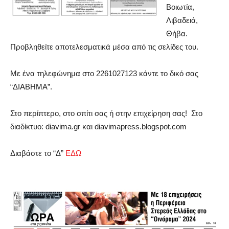
Βοιωτία,
Λιβαδειά,
Θήβα.
Προβληθείτε αποτελεσματικά μέσα από τις σελίδες του.
Με ένα τηλεφώνημα στο 2261027123 κάντε το δικό σας
“ΔΙΑΒΗΜΑ”.
Στο περίπτερο, στο σπίτι σας ή στην επιχείρηση σας! Στο
διαδίκτυο: diavima.gr και
diavimapress.blogspot.com
Διαβάστε το “Δ”
ΕΔΩ