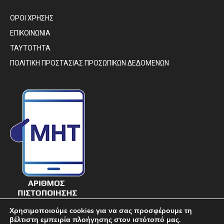
ΟΡΟΙ ΧΡΗΣΗΣ
ΕΠΙΚΟΙΝΩΝΙΑ
ΤΑΥΤΟΤΗΤΑ
ΠΟΛΙΤΙΚΗ ΠΡΟΣΤΑΣΙΑΣ ΠΡΟΣΩΠΙΚΩΝ ΔΕΔΟΜΕΝΩΝ
Χρησιμοποιούμε cookies για να σας προσφέρουμε τη
βέλτιστη εμπειρία πλοήγησης στον ιστότοπό μας.