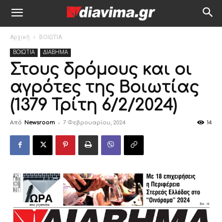
Αρχική
ΒΟΙΩΤΙΑ
ΒΟΙΩΤΙΑ
ΔΙΑΒΗΜΑ
Στους δρόμους και οι
αγρότες της Βοιωτίας
(1379 Τρίτη 6/2/2024)
Από
Newsroom
-
7 Φεβρουαρίου, 2024
14