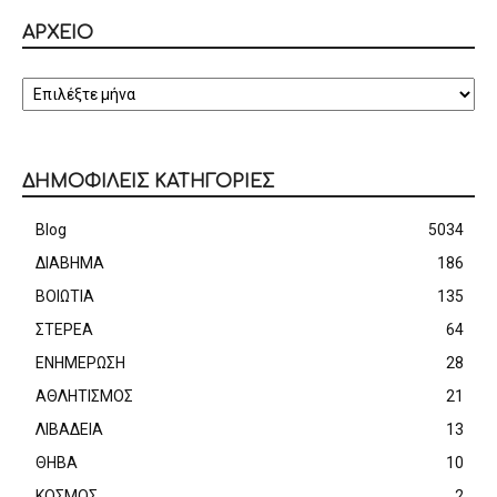
ΑΡΧΕΙΟ
ΑΡΧΕΙΟ
ΔΗΜΟΦΙΛΕΙΣ ΚΑΤΗΓΟΡΙΕΣ
Blog
5034
ΔΙΑΒΗΜΑ
186
ΒΟΙΩΤΙΑ
135
ΣΤΕΡΕΑ
64
ΕΝΗΜΕΡΩΣΗ
28
ΑΘΛΗΤΙΣΜΟΣ
21
ΛΙΒΑΔΕΙΑ
13
ΘΗΒΑ
10
ΚΟΣΜΟΣ
2