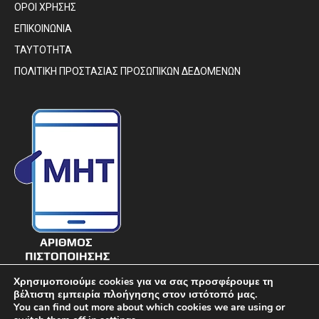
ΟΡΟΙ ΧΡΗΣΗΣ
ΕΠΙΚΟΙΝΩΝΙΑ
ΤΑΥΤΟΤΗΤΑ
ΠΟΛΙΤΙΚΗ ΠΡΟΣΤΑΣΙΑΣ ΠΡΟΣΩΠΙΚΩΝ ΔΕΔΟΜΕΝΩΝ
Χρησιμοποιούμε cookies για να σας προσφέρουμε τη
βέλτιστη εμπειρία πλοήγησης στον ιστότοπό μας.
You can find out more about which cookies we are using or