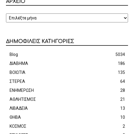
ΑΡΧΕΙΟ
ΑΡΧΕΙΟ
ΔΗΜΟΦΙΛΕΙΣ ΚΑΤΗΓΟΡΙΕΣ
Blog
5034
ΔΙΑΒΗΜΑ
186
ΒΟΙΩΤΙΑ
135
ΣΤΕΡΕΑ
64
ΕΝΗΜΕΡΩΣΗ
28
ΑΘΛΗΤΙΣΜΟΣ
21
ΛΙΒΑΔΕΙΑ
13
ΘΗΒΑ
10
ΚΟΣΜΟΣ
2