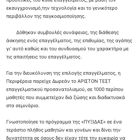
εκσυγχρονισμό,την τεχνολογία και το γενικότερο
περιβάλλον της παγκοσμιοποίησης.
Δόθηκαν συμβουλές συνάφειας, της διάθεσης
άσκησης ενός επαγγέλματος, της επιθυμίας, της αγάπης
γι’ αυτό καθώς και του συνδυασμού του χαρακτήρα με
τις απαιτήσεις του επαγγέλματος.
Για την διευκόλυνση της επιλογής επαγγέλματος, η
Περιφέρεια παρείχε Δωρεάν το ΑΡΙΣΤΟΝ ΤΕΣΤ
επαγγελματικού προσανατολισμού, σε 1000 περίπου
μαθητές που συμμετείχαν διά ζώσης και διαδικτυακά
στα σεμινάρια.
Γνωστοποίησε το πρόγραμμα της «ΠΥΞΙΔΑΣ» σε ένα
τεράστιο πλήθος μαθητών και γονέων και δίνει την
δυνατότητα σε όσους δεν είχαν τότε την ευκαιρία να