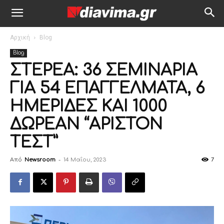
Αρχική
Blog
Blog
ΣΤΕΡΕΑ: 36 ΣΕΜΙΝΑΡΙΑ
ΓΙΑ 54 ΕΠΑΓΓΕΛΜΑΤΑ, 6
ΗΜΕΡΙΔΕΣ ΚΑΙ 1000
ΔΩΡΕΑΝ “ΑΡΙΣΤΟΝ
ΤΕΣΤ”
Από
Newsroom
-
14 Μαΐου, 2023
7