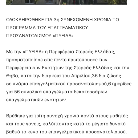
ΟΛΟΚΛΗΡΩΘΗΚΕ ΓΙΑ 3η ΣΥΝΕΧΟΜΕΝΗ ΧΡΟΝΙΑ ΤΟ
ΠΡΟΓΡΑΜΜΑ ΤΟΥ ΕΠΑΓΓΕΛΜΑΤΙΚΟΥ
ΠΡΟΣΑΝΑΤΟΛΙΣΜΟΥ «ΠΥΞΙΔΑ»
Με την «ΠΥΞΙΔΑ» η Περιφέρεια Στερεάς Ελλάδας,
πραγματοποίησε στις πέντε πρωτεύουσες των
Περιφερειακών Ενοτήτων της Στερεάς Ελλάδας και την
Θήβα, κατά την διάρκεια του Απριλίου,36 δια ζώσης
σεμινάρια επαγγελματικού προσανατολισμού,6 ημερίδες
για 56 συνολικά επαγγέλματα δεκατεσσάρων
επαγγελματικών ενοτήτων.
Βρέθηκε για τρίτη συνεχή χρονιά κοντά στους μαθητές
και τους γονείς, καλύπτοντας κατά το μέγιστο δυνατό
βαθμό το κενό του επαγγελματικού προσανατολισμού.