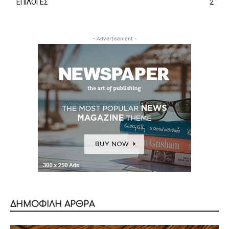
ΕΠΙΛΟΓΕΣ
2
- Advertisement -
ΔΗΜΟΦΙΛΗ ΑΡΘΡΑ