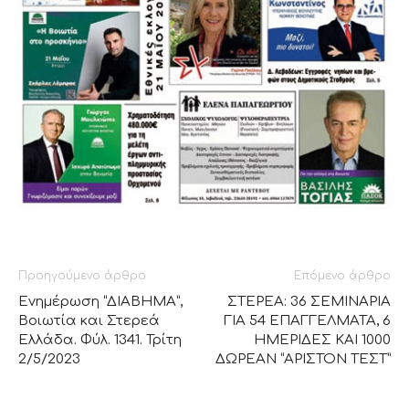
Προηγούμενο άρθρο
Επόμενο άρθρο
Ενημέρωση “ΔΙΑΒΗΜΑ”,
ΣΤΕΡΕΑ: 36 ΣΕΜΙΝΑΡΙΑ
Βοιωτία και Στερεά
ΓΙΑ 54 ΕΠΑΓΓΕΛΜΑΤΑ, 6
Ελλάδα. Φύλ. 1341. Τρίτη
ΗΜΕΡΙΔΕΣ ΚΑΙ 1000
2/5/2023
ΔΩΡΕΑΝ “ΑΡΙΣΤΟΝ ΤΕΣΤ”