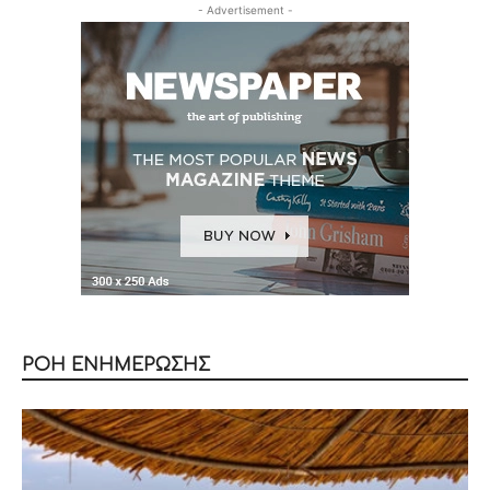
- Advertisement -
ΡΟΗ ΕΝΗΜΕΡΩΣΗΣ