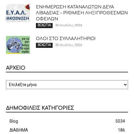
ΕΝΗΜΕΡΩΣΗ ΚΑΤΑΝΑΛΩΤΩΝ ΔΕΥΑ
ΛΙΒΑΔΕΙΑΣ – ΡΥΘΜΙΣΗ ΛΗΞΙΠΡΟΘΕΣΜΩΝ
ΟΦΕΙΛΩΝ
30 Ιουλίου, 2026
ΒΟΙΩΤΙΑ
ΟΛΟΙ ΣΤΟ ΣΥΛΛΑΛΗΤΗΡΙΟ!
30 Ιουλίου, 2026
ΒΟΙΩΤΙΑ
ΑΡΧΕΙΟ
ΑΡΧΕΙΟ
ΔΗΜΟΦΙΛΕΙΣ ΚΑΤΗΓΟΡΙΕΣ
Blog
5034
ΔΙΑΒΗΜΑ
186