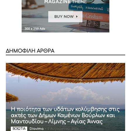
ΔΗΜΟΦΙΛΗ ΑΡΘΡΑ
Η ποιότητα των υδάτων κολύμβησης στις
ακτές των Δήμων Καμένων Βούρλων και
Μαντουδίου – Λίμνης – Αγίας Άννας
Diavima
-
2 Αυγούστου, 2026
ΒΟΙΩΤΙΑ