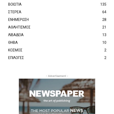
ΒΟΙΩΤΙΑ
135
ΣΤΕΡΕΑ
64
ΕΝΗΜΕΡΩΣΗ
28
ΑΘΛΗΤΙΣΜΟΣ
21
ΛΙΒΑΔΕΙΑ
13
ΘΗΒΑ
10
ΚΟΣΜΟΣ
2
ΕΠΙΛΟΓΕΣ
2
- Advertisement -