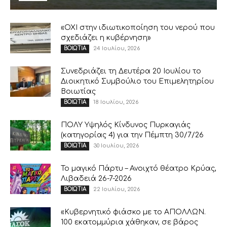
«ΟΧΙ στην ιδιωτικοποίηση του νερού που
σχεδιάζει η κυβέρνηση»
24 Ιουλίου, 2026
ΒΟΙΩΤΙΑ
Συνεδριάζει τη Δευτέρα 20 Ιουλίου το
Διοικητικό Συμβούλιο του Επιμελητηρίου
Βοιωτίας
18 Ιουλίου, 2026
ΒΟΙΩΤΙΑ
ΠΟΛΥ Υψηλός Κίνδυνος Πυρκαγιάς
(κατηγορίας 4) για την Πέμπτη 30/7/26
30 Ιουλίου, 2026
ΒΟΙΩΤΙΑ
Το μαγικό Πάρτυ – Ανοιχτό θέατρο Κρύας,
Λιβαδειά 26-7-2026
22 Ιουλίου, 2026
ΒΟΙΩΤΙΑ
«Κυβερνητικό φιάσκο με το ΑΠΟΛΛΩΝ.
100 εκατομμύρια χάθηκαν, σε βάρος