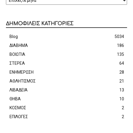
ΔΗΜΟΦΙΛΕΙΣ ΚΑΤΗΓΟΡΙΕΣ
Blog
5034
ΔΙΑΒΗΜΑ
186
ΒΟΙΩΤΙΑ
135
ΣΤΕΡΕΑ
64
ΕΝΗΜΕΡΩΣΗ
28
ΑΘΛΗΤΙΣΜΟΣ
21
ΛΙΒΑΔΕΙΑ
13
ΘΗΒΑ
10
ΚΟΣΜΟΣ
2
ΕΠΙΛΟΓΕΣ
2