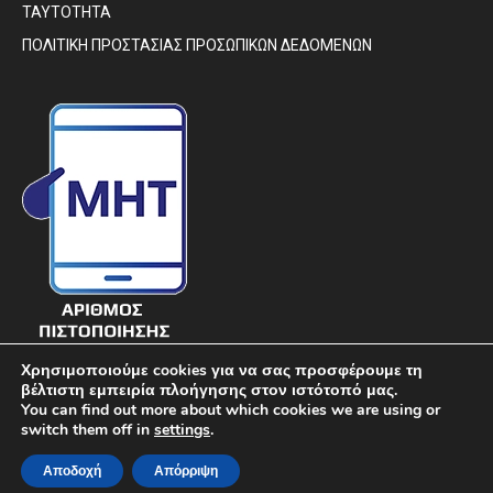
ΤΑΥΤΟΤΗΤΑ
ΠΟΛΙΤΙΚΗ ΠΡΟΣΤΑΣΙΑΣ ΠΡΟΣΩΠΙΚΩΝ ΔΕΔΟΜΕΝΩΝ
Χρησιμοποιούμε cookies για να σας προσφέρουμε τη
βέλτιστη εμπειρία πλοήγησης στον ιστότοπό μας.
You can find out more about which cookies we are using or
switch them off in
settings
.
© DIAVIMA.GR - «ΔΙΑΒΗΜΑ» ΕΒΔΟΜΑΔΙΑΙΑ ΠΟΛΙΤΙΚΗ ΣΑΤΙΡΙΚΗ
Αποδοχή
Απόρριψη
ΕΦΗΜΕΡΙΔΑ ΣΤΕΡΕΑΣ ΕΛΛΑΔΑΣ