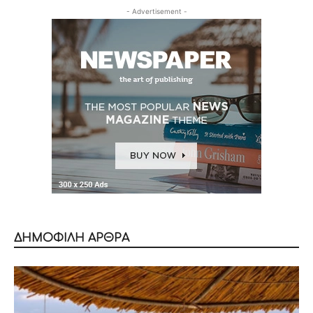
- Advertisement -
ΔΗΜΟΦΙΛΗ ΑΡΘΡΑ