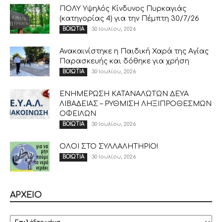
ΠΟΛΥ Υψηλός Κίνδυνος Πυρκαγιάς
(κατηγορίας 4) για την Πέμπτη 30/7/26
30 Ιουλίου, 2026
ΒΟΙΩΤΙΑ
Ανακαινίστηκε η Παιδική Χαρά της Αγίας
Παρασκευής και δόθηκε για χρήση
30 Ιουλίου, 2026
ΒΟΙΩΤΙΑ
ΕΝΗΜΕΡΩΣΗ ΚΑΤΑΝΑΛΩΤΩΝ ΔΕΥΑ
ΛΙΒΑΔΕΙΑΣ – ΡΥΘΜΙΣΗ ΛΗΞΙΠΡΟΘΕΣΜΩΝ
ΟΦΕΙΛΩΝ
30 Ιουλίου, 2026
ΒΟΙΩΤΙΑ
ΟΛΟΙ ΣΤΟ ΣΥΛΛΑΛΗΤΗΡΙΟ!
30 Ιουλίου, 2026
ΒΟΙΩΤΙΑ
ΑΡΧΕΙΟ
ΑΡΧΕΙΟ