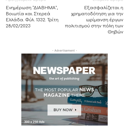
Ενημέρωση “ΔΙΑΒΗΜΑ”,
Εξασφαλίζεται η
Βοιωτία και Στερεά
χρηματοδότηση για την
Ελλάδα. Φύλ. 1332. Τρίτη
ωρίμανση έργων
28/02/2023
πολιτισμού στην πόλη των
Θηβών
- Advertisement -