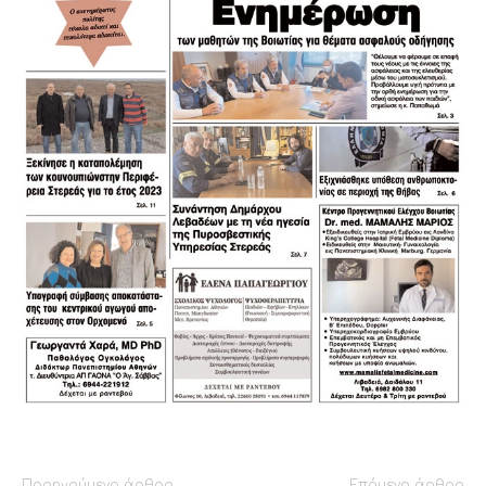
Προηγούμενο άρθρο
Επόμενο άρθρο