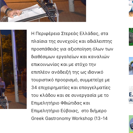
Η Περιφέρεια Στερεάς Ελλάδας, στα
πλαίσια της συνεχούς και αδιάλειπτης
προσπάθειάς για αξιοποίηση όλων των
διαθέσιμων εργαλείων και καναλιών
επικοινωνίας και με στόχο την
επιπλέον ανάδειξή της ως ιδανικό
τουριστικό προορισμό, συμμετείχε με
34 επιχειρηματίες και επαγγελματίες
του κλάδου και σε συνεργασία με το
Επιμελητήριο Φθιώτιδας και
Επιμελητήριο Εύβοιας, στο διήμερο
Greek Gastronomy Workshop (13-14