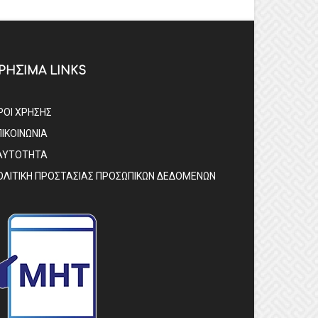
ΡΗΣΙΜΑ LINKS
ΡΟΙ ΧΡΗΣΗΣ
ΠΙΚΟΙΝΩΝΙΑ
ΑΥΤΟΤΗΤΑ
ΟΛΙΤΙΚΗ ΠΡΟΣΤΑΣΙΑΣ ΠΡΟΣΩΠΙΚΩΝ ΔΕΔΟΜΕΝΩΝ