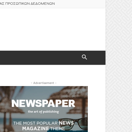
ΣΙΑΣ ΠΡΟΣΩΠΙΚΩΝ ΔΕΔΟΜΕΝΩΝ
- Advertisement -