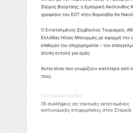
Σπύρος Βούρτσης, η Εμπορική Ακόλουθος 
γραφείου του ΕΟΤ στην Βαρσοβία Κα Νικο
Ο Εντεταλμένος Σύμβουλος Τουρισμού, Αθ
Ελλάδας Ηλίας Μπουρμάς με αφορμή την σ
επιθυμία του επιχειρηματία – του επαγγελμ
άτυπη εντολή για εμάς.
Αυτοί είναι που γνωρίζουν καλύτερα από 
τους.
Προηγούμενο άρθρο
35 συλλήψεις σε τακτικές εκτεταμένες
αστυνομικές επιχειρήσεις στην Στερεά