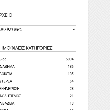
ΡΧΕΙΟ
ΡΧΕΙΟ
ΗΜΟΦΙΛΕΙΣ ΚΑΤΗΓΟΡΙΕΣ
Blog
5034
ΔΙΑΒΗΜΑ
186
ΒΟΙΩΤΙΑ
135
ΣΤΕΡΕΑ
64
ΕΝΗΜΕΡΩΣΗ
28
ΑΘΛΗΤΙΣΜΟΣ
21
ΛΙΒΑΔΕΙΑ
13