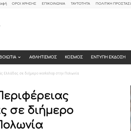
ραφή
ΟΡΟΙ ΧΡΗΣΗΣ
ΕΠΙΚΟΙΝΩΝΙΑ
ΤΑΥΤΟΤΗΤΑ
ΠΟΛΙΤΙΚΗ ΠΡΟΣΤΑ
ΒΟΙΩΤΙΑ
ΑΘΛΗΤΙΣΜΟΣ
ΚΟΣΜΟΣ
ΕΝΤΥΠΗ ΕΚΔΟΣΗ
ς Ελλάδας σε διήμερο workshop στην Πολωνία
Περιφέρειας
ς σε διήμερο
Πολωνία