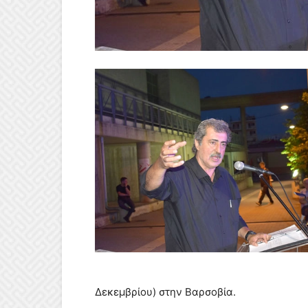
Δεκεμβρίου) στην Βαρσοβία.