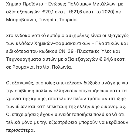
Χημικά Προϊόντα – Ενώσεις Πολύτιμων Μετάλλων με
αξία εξαγωγών €29,1 εκατ. (€21,6 εκατ. το 2020) σε
Μαυροβούνιο, Τυνησία, Τουρκία.
Στο ενδοκοινοτικό εμπόριο αυξημένες είναι οι εξαγωγές
των κλάδων Χημικών-Φαρμακευτικών – Πλαστικών και
ειδικότερα του κωδικού CN 39 -Πλαστικές Ύλες και
Τεχνουργήματα αυτών με αξία εξαγωγών € 94,6 εκατ.
σε Ρουμανία, Ιταλία, Πολωνία.
Οι εξαγωγές, οι οποίες αποτέλεσαν διέξοδο ανάγκης για
την επιβίωση πολλών ελληνικών επιχειρήσεων κατά τα
χρόνια της κρίσης, αποτελούν πλέον τρόπο ανάπτυξης
των ιδίων και κατ’ επέκταση της ελληνικής οικονομίας.
Οι επιχειρήσεις έχουν συνειδητοποιήσει πολύ καλά ότι
τελικά μόνο με την εξωστρέφεια μπορούν να κερδίσουν
περισσότερα.