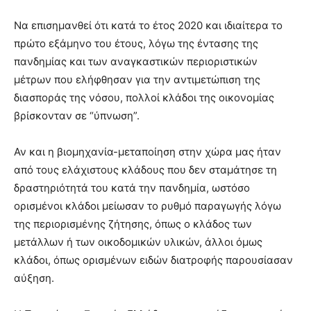
Να επισημανθεί ότι κατά το έτος 2020 και ιδιαίτερα το
πρώτο εξάμηνο του έτους, λόγω της έντασης της
πανδημίας και των αναγκαστικών περιοριστικών
μέτρων που ελήφθησαν για την αντιμετώπιση της
διασποράς της νόσου, πολλοί κλάδοι της οικονομίας
βρίσκονταν σε “ύπνωση”.
Αν και η βιομηχανία-μεταποίηση στην χώρα μας ήταν
από τους ελάχιστους κλάδους που δεν σταμάτησε τη
δραστηριότητά του κατά την πανδημία, ωστόσο
ορισμένοι κλάδοι μείωσαν το ρυθμό παραγωγής λόγω
της περιορισμένης ζήτησης, όπως ο κλάδος των
μετάλλων ή των οικοδομικών υλικών, άλλοι όμως
κλάδοι, όπως ορισμένων ειδών διατροφής παρουσίασαν
αύξηση.