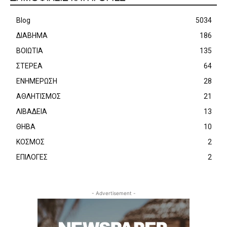
Blog
5034
ΔΙΑΒΗΜΑ
186
ΒΟΙΩΤΙΑ
135
ΣΤΕΡΕΑ
64
ΕΝΗΜΕΡΩΣΗ
28
ΑΘΛΗΤΙΣΜΟΣ
21
ΛΙΒΑΔΕΙΑ
13
ΘΗΒΑ
10
ΚΟΣΜΟΣ
2
ΕΠΙΛΟΓΕΣ
2
- Advertisement -