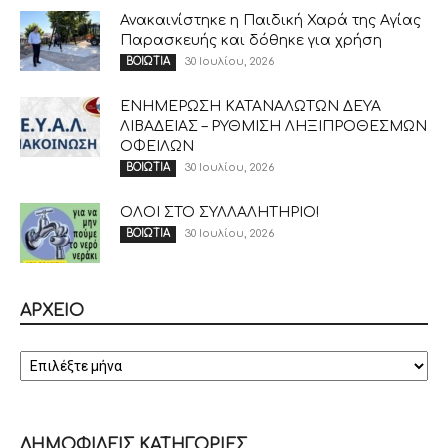
Ανακαινίστηκε η Παιδική Χαρά της Αγίας
Παρασκευής και δόθηκε για χρήση
30 Ιουλίου, 2026
ΒΟΙΩΤΙΑ
ΕΝΗΜΕΡΩΣΗ ΚΑΤΑΝΑΛΩΤΩΝ ΔΕΥΑ
ΛΙΒΑΔΕΙΑΣ – ΡΥΘΜΙΣΗ ΛΗΞΙΠΡΟΘΕΣΜΩΝ
ΟΦΕΙΛΩΝ
30 Ιουλίου, 2026
ΒΟΙΩΤΙΑ
ΟΛΟΙ ΣΤΟ ΣΥΛΛΑΛΗΤΗΡΙΟ!
30 Ιουλίου, 2026
ΒΟΙΩΤΙΑ
ΑΡΧΕΙΟ
ΑΡΧΕΙΟ
ΔΗΜΟΦΙΛΕΙΣ ΚΑΤΗΓΟΡΙΕΣ