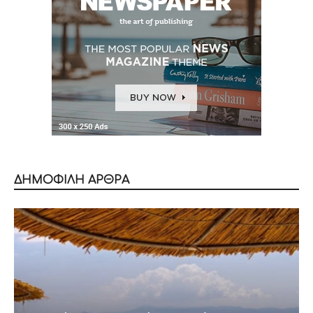
ΔΗΜΟΦΙΛΗ ΑΡΘΡΑ