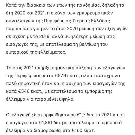
Κατά την διάρκεια των ετών της πανδημίας, δηλαδή τα
έτη 2020 και 2021, η εικόνα των εμπορευματικών
συναλλαγών της Περιφέρειας Στερεάς Ελλάδας
παρουσίασε για μεν το έτος 2020 μείωση των εξαγωγών
σε σχέση με το 2019, αλλά υψηλότερη μείωση στις
εισαγωγές της, με αποτέλεσμα τη βελτίωση του
εμπορικού της ελλείμματος.
Το έτος 2021 υπήρξε σημαντική αύξηση των εξαγωγών
της Περιφέρειας κατά €576 εκατ., αλλά ταυτόχρονα
πολύ σημαντική ήταν και η αύξηση των εισαγωγών της
κατά €546 εκατ., με αποτέλεσμα το εμπορικό της
έλλειμμα ν α παραμένει υψηλό.
Οι εξαγωγές διαμορφώθηκαν σε €1,7 δισ. το 2021 και οι
εισαγωγές στα €1,861 δισ. με αποτέλεσμα το εμπορικό
έλλειμμα να διαμορφωθεί στα €160 εκατ.