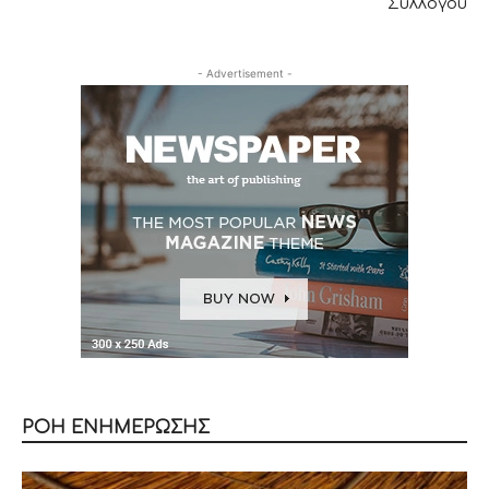
Συλλόγου
- Advertisement -
ΡΟΗ ΕΝΗΜΕΡΩΣΗΣ