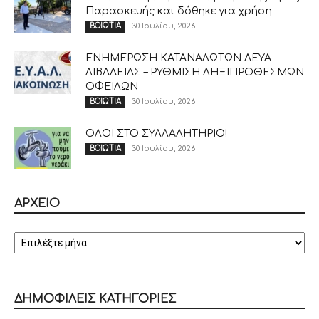
Παρασκευής και δόθηκε για χρήση
30 Ιουλίου, 2026
ΒΟΙΩΤΙΑ
ΕΝΗΜΕΡΩΣΗ ΚΑΤΑΝΑΛΩΤΩΝ ΔΕΥΑ
ΛΙΒΑΔΕΙΑΣ – ΡΥΘΜΙΣΗ ΛΗΞΙΠΡΟΘΕΣΜΩΝ
ΟΦΕΙΛΩΝ
30 Ιουλίου, 2026
ΒΟΙΩΤΙΑ
ΟΛΟΙ ΣΤΟ ΣΥΛΛΑΛΗΤΗΡΙΟ!
30 Ιουλίου, 2026
ΒΟΙΩΤΙΑ
ΑΡΧΕΙΟ
ΑΡΧΕΙΟ
ΔΗΜΟΦΙΛΕΙΣ ΚΑΤΗΓΟΡΙΕΣ