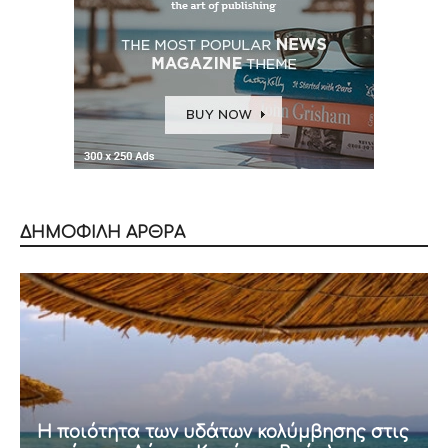
ΔΗΜΟΦΙΛΗ ΑΡΘΡΑ
Η ποιότητα των υδάτων κολύμβησης στις