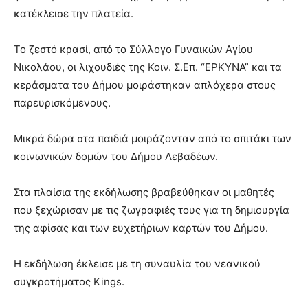
κατέκλεισε την πλατεία.
Το ζεστό κρασί, από το Σύλλογο Γυναικών Αγίου
Νικολάου, οι λιχουδιές της Κοιν. Σ.Επ. “ΕΡΚΥΝΑ” και τα
κεράσματα του Δήμου μοιράστηκαν απλόχερα στους
παρευρισκόμενους.
Μικρά δώρα στα παιδιά μοιράζονταν από το σπιτάκι των
κοινωνικών δομών του Δήμου Λεβαδέων.
Στα πλαίσια της εκδήλωσης βραβεύθηκαν οι μαθητές
που ξεχώρισαν με τις ζωγραφιές τους για τη δημιουργία
της αφίσας και των ευχετήριων καρτών του Δήμου.
Η εκδήλωση έκλεισε με τη συναυλία του νεανικού
συγκροτήματος Kings.