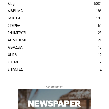
Blog
5034
ΔΙΑΒΗΜΑ
186
ΒΟΙΩΤΙΑ
135
ΣΤΕΡΕΑ
64
ΕΝΗΜΕΡΩΣΗ
28
ΑΘΛΗΤΙΣΜΟΣ
21
ΛΙΒΑΔΕΙΑ
13
ΘΗΒΑ
10
ΚΟΣΜΟΣ
2
ΕΠΙΛΟΓΕΣ
2
- Advertisement -