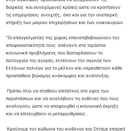
διαρκείς και συνεχόμενες κρίσεις ώστε να κρατήσουν
τις επιχειρήσεις ανοιχτές, όσο και για την ανεπαρκή
στήριξη των μικρών επιχειρήσεων και των νοικοκυριών.
“Οι επαγγελματίες της χώρας επανεπιβεβαιώνουν την
αποφασιστικότητά τους απέναντι στα τεράστια
κοινωνικά προβλήματα, που διαταράσσουν τη
λειτουργία της αγοράς, εντείνουν την αγωνία των
Ελλήνων πολιτών για το μέλλον και ναρκοθετούν κάθε
προσπάθεια βιώσιμης ανάκαμψης και ανάπτυξης.
Πρέπει όλοι να σταθούν επιτέλους στο ύψος των
περιστάσεων και να αναλάβουν τις ευθύνες που τους
αναλογούν, ώστε να αποφευχθεί η κοινωνική έκρηξη
και να επιτευχθούν οι μεταρρυθμίσεις .
Κρούουμε τον κώδωνα του κινδύνου και ζητάμε επαρκή