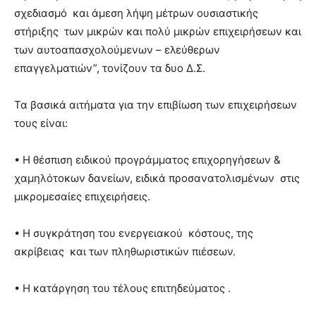
σχεδιασμό και άμεση λήψη μέτρων ουσιαστικής
στήριξης των μικρών και πολύ μικρών επιχειρήσεων και
των αυτοαπασχολούμενων – ελεύθερων
επαγγελματιών”, τονίζουν τα δυο Δ.Σ.
Τα βασικά αιτήματα για την επιβίωση των επιχειρήσεων
τους είναι:
• Η θέσπιση ειδικού προγράμματος επιχορηγήσεων &
χαμηλότοκων δανείων, ειδικά προσανατολισμένων στις
μικρομεσαίες επιχειρήσεις.
• Η συγκράτηση του ενεργειακού κόστους, της
ακρίβειας και των πληθωριστικών πιέσεων.
• Η κατάργηση του τέλους επιτηδεύματος .