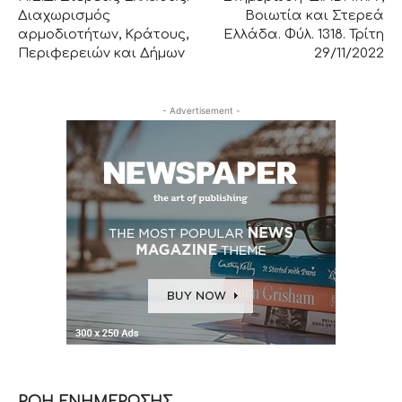
Διαχωρισμός
Βοιωτία και Στερεά
αρμοδιοτήτων, Κράτους,
Ελλάδα. Φύλ. 1318. Τρίτη
Περιφερειών και Δήμων
29/11/2022
- Advertisement -
ΡΟΗ ΕΝΗΜΕΡΩΣΗΣ