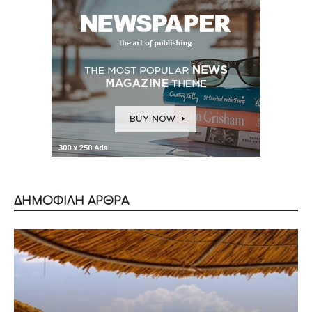
ΔΗΜΟΦΙΛΗ ΑΡΘΡΑ