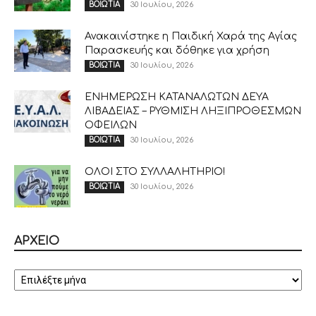
30 Ιουλίου, 2026
ΒΟΙΩΤΙΑ
Ανακαινίστηκε η Παιδική Χαρά της Αγίας
Παρασκευής και δόθηκε για χρήση
30 Ιουλίου, 2026
ΒΟΙΩΤΙΑ
ΕΝΗΜΕΡΩΣΗ ΚΑΤΑΝΑΛΩΤΩΝ ΔΕΥΑ
ΛΙΒΑΔΕΙΑΣ – ΡΥΘΜΙΣΗ ΛΗΞΙΠΡΟΘΕΣΜΩΝ
ΟΦΕΙΛΩΝ
30 Ιουλίου, 2026
ΒΟΙΩΤΙΑ
ΟΛΟΙ ΣΤΟ ΣΥΛΛΑΛΗΤΗΡΙΟ!
30 Ιουλίου, 2026
ΒΟΙΩΤΙΑ
ΑΡΧΕΙΟ
ΑΡΧΕΙΟ