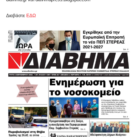
Διαβάστε
ΕΔΩ