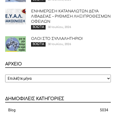
ΕΝΗΜΕΡΩΣΗ ΚΑΤΑΝΑΛΩΤΩΝ ΔΕΥΑ
ΛΙΒΑΔΕΙΑΣ – ΡΥΘΜΙΣΗ ΛΗΞΙΠΡΟΘΕΣΜΩΝ
ΟΦΕΙΛΩΝ
30 Ιουλίου, 2026
ΒΟΙΩΤΙΑ
ΟΛΟΙ ΣΤΟ ΣΥΛΛΑΛΗΤΗΡΙΟ!
30 Ιουλίου, 2026
ΒΟΙΩΤΙΑ
ΑΡΧΕΙΟ
ΑΡΧΕΙΟ
ΔΗΜΟΦΙΛΕΙΣ ΚΑΤΗΓΟΡΙΕΣ
Blog
5034