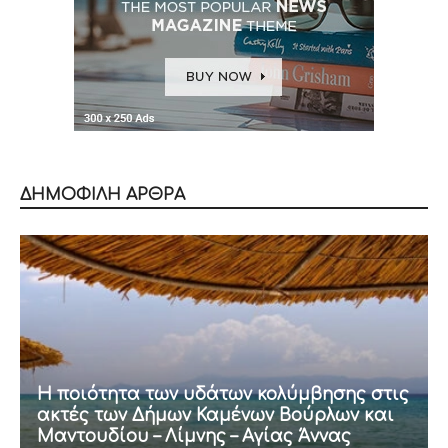
ΔΗΜΟΦΙΛΗ ΑΡΘΡΑ
Η ποιότητα των υδάτων κολύμβησης στις
ακτές των Δήμων Καμένων Βούρλων και
Μαντουδίου – Λίμνης – Αγίας Άννας