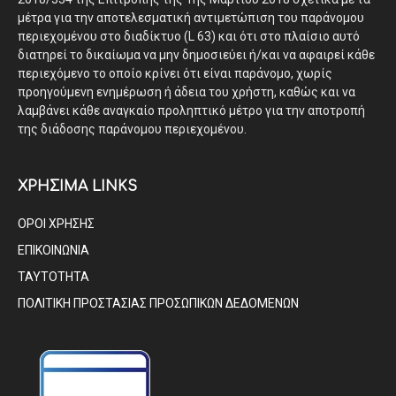
μέτρα για την αποτελεσματική αντιμετώπιση του παράνομου
περιεχομένου στο διαδίκτυο (L 63) και ότι στο πλαίσιο αυτό
διατηρεί το δικαίωμα να μην δημοσιεύει ή/και να αφαιρεί κάθε
περιεχόμενο το οποίο κρίνει ότι είναι παράνομο, χωρίς
προηγούμενη ενημέρωση ή άδεια του χρήστη, καθώς και να
λαμβάνει κάθε αναγκαίο προληπτικό μέτρο για την αποτροπή
της διάδοσης παράνομου περιεχομένου.
ΧΡΗΣΙΜΑ LINKS
ΟΡΟΙ ΧΡΗΣΗΣ
ΕΠΙΚΟΙΝΩΝΙΑ
ΤΑΥΤΟΤΗΤΑ
ΠΟΛΙΤΙΚΗ ΠΡΟΣΤΑΣΙΑΣ ΠΡΟΣΩΠΙΚΩΝ ΔΕΔΟΜΕΝΩΝ