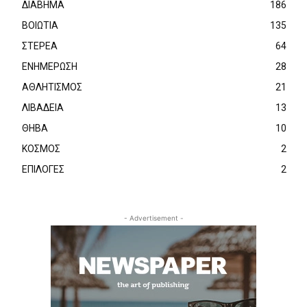
ΔΙΑΒΗΜΑ
186
ΒΟΙΩΤΙΑ
135
ΣΤΕΡΕΑ
64
ΕΝΗΜΕΡΩΣΗ
28
ΑΘΛΗΤΙΣΜΟΣ
21
ΛΙΒΑΔΕΙΑ
13
ΘΗΒΑ
10
ΚΟΣΜΟΣ
2
ΕΠΙΛΟΓΕΣ
2
- Advertisement -