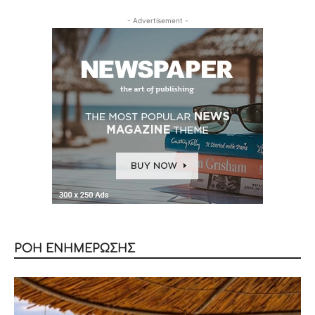
- Advertisement -
ΡΟΗ ΕΝΗΜΕΡΩΣΗΣ