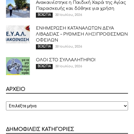
Ανακαινίστηκε η Παιδική Χαρά της Αγίας
Παρασκευής και δόθηκε για χρήση
30 Ιουλίου, 2026
ΒΟΙΩΤΙΑ
ΕΝΗΜΕΡΩΣΗ ΚΑΤΑΝΑΛΩΤΩΝ ΔΕΥΑ
ΛΙΒΑΔΕΙΑΣ – ΡΥΘΜΙΣΗ ΛΗΞΙΠΡΟΘΕΣΜΩΝ
ΟΦΕΙΛΩΝ
30 Ιουλίου, 2026
ΒΟΙΩΤΙΑ
ΟΛΟΙ ΣΤΟ ΣΥΛΛΑΛΗΤΗΡΙΟ!
30 Ιουλίου, 2026
ΒΟΙΩΤΙΑ
ΑΡΧΕΙΟ
ΑΡΧΕΙΟ
ΔΗΜΟΦΙΛΕΙΣ ΚΑΤΗΓΟΡΙΕΣ