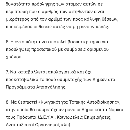
δυνατότητα πρόσληψης των ατόμων αυτών σε
περίπτωση που ο αριθμός των αιτηθέντων είναι
μικρότερος από τον αριθμό των προς κάλυψη θέσεων,
προκειμένου οι θέσεις αυτές να μη μένουν κενές.
6. Η εντοπιότητα να αποτελεί βασικό κριτήριο για
προσλήψεις προσωπικού με συμβάσεις ορισμένου
χρόνου.
7. Να καταβάλλεται απολογιστικά και όχι
προκαταβολικά το ποσό συμμετοχής των Δήμων στα
Προγράμματα Απασχόλησης.
8. Να θεσπιστεί «Κινητικότητα Τοπικής Αυτοδιοίκησης»,
στην οποία θα συμμετέχουν μόνο οι Δήμοι και τα Νομικά
τους Πρόσωπα (Δ.Ε.Υ.Α., Κοινωφελείς Επιχειρήσεις,
Αναπτυξιακοί Οργανισμοί, κλπ).