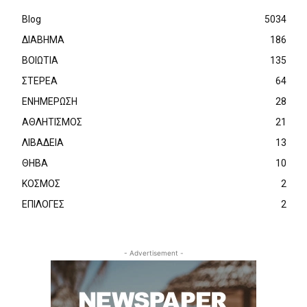
Blog
5034
ΔΙΑΒΗΜΑ
186
ΒΟΙΩΤΙΑ
135
ΣΤΕΡΕΑ
64
ΕΝΗΜΕΡΩΣΗ
28
ΑΘΛΗΤΙΣΜΟΣ
21
ΛΙΒΑΔΕΙΑ
13
ΘΗΒΑ
10
ΚΟΣΜΟΣ
2
ΕΠΙΛΟΓΕΣ
2
- Advertisement -