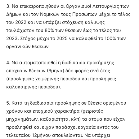
3. Να επικαιροποιηθούν οι Οργανισμοί Λειτουργίας των
Δήμων και τον Νομικών τους Προσώπων μέχρι το τέλος
του 2022 και να υπάρξει στόχευση κάλυψης
τουλάχιστον του 80% των θέσεων έως το τέλος του
2023. Στόχος μέχρι το 2025 να καλυφθεί το 100% των
οργανικών θέσεων.
4. Να αυτοματοποιηθεί η διαδικασία προκήρυξης
εποχικών θέσεων (6μηνα) δύο φορές ανά έτος
(προσλήψεις χειμερινής περιόδου και προσλήψεις
καλοκαιρινής περιόδου).
5. Κατά τη διαδικασία πρόσληψης σε θέσεις ορισμένου
χρόνου και εποχικού χαρακτήρα (χειριστές
μηχανημάτων, καθαριότητα, κλπ) τα άτομα που είχαν
προσληφθεί και είχαν παράσχει εργασία εντός του
τελευταίου 12μήνου αποκλείονται. Να υπάρχει