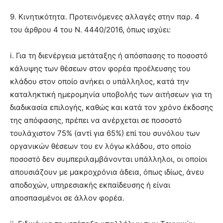
9. Κινητικότητα. Προτεινόμενες αλλαγές στην παρ. 4
του άρθρου 4 του Ν. 4440/2016, όπως ισχύει:
i. Για τη διενέργεια μετάταξης ή απόσπασης το ποσοστό
κάλυψης των θέσεων στον φορέα προέλευσης του
κλάδου στον οποίο ανήκει ο υπάλληλος, κατά την
καταληκτική ημερομηνία υποβολής των αιτήσεων για τη
διαδικασία επιλογής, καθώς και κατά τον χρόνο έκδοσης
της απόφασης, πρέπει να ανέρχεται σε ποσοστό
τουλάχιστον 75% (αντί για 65%) επί του συνόλου των
οργανικών θέσεων του εν λόγω κλάδου, στο οποίο
ποσοστό δεν συμπεριλαμβάνονται υπάλληλοι, οι οποίοι
απουσιάζουν με μακροχρόνια άδεια, όπως ιδίως, άνευ
αποδοχών, υπηρεσιακής εκπαίδευσης ή είναι
αποσπασμένοι σε άλλον φορέα.