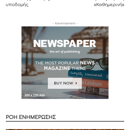
υποδομής
«Καθημερινή»
- Advertisement -
ΡΟΗ ΕΝΗΜΕΡΩΣΗΣ