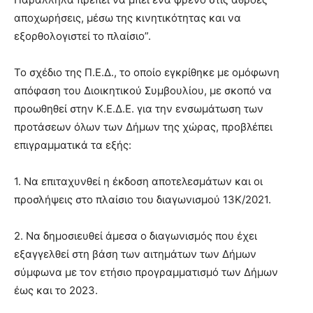
αποχωρήσεις, μέσω της κινητικότητας και να
εξορθολογιστεί το πλαίσιο”.
Το σχέδιο της Π.Ε.Δ., το οποίο εγκρίθηκε με ομόφωνη
απόφαση του Διοικητικού Συμβουλίου, με σκοπό να
προωθηθεί στην Κ.Ε.Δ.Ε. για την ενσωμάτωση των
προτάσεων όλων των Δήμων της χώρας, προβλέπει
επιγραμματικά τα εξής:
1. Να επιταχυνθεί η έκδοση αποτελεσμάτων και οι
προσλήψεις στο πλαίσιο του διαγωνισμού 13Κ/2021.
2. Να δημοσιευθεί άμεσα ο διαγωνισμός που έχει
εξαγγελθεί στη βάση των αιτημάτων των Δήμων
σύμφωνα με τον ετήσιο προγραμματισμό των Δήμων
έως και το 2023.