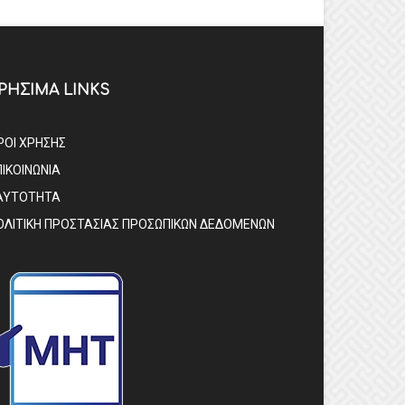
ΡΗΣΙΜΑ LINKS
ΡΟΙ ΧΡΗΣΗΣ
ΠΙΚΟΙΝΩΝΙΑ
ΑΥΤΟΤΗΤΑ
ΟΛΙΤΙΚΗ ΠΡΟΣΤΑΣΙΑΣ ΠΡΟΣΩΠΙΚΩΝ ΔΕΔΟΜΕΝΩΝ