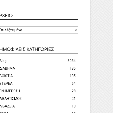
ΡΧΕΙΟ
ΡΧΕΙΟ
ΗΜΟΦΙΛΕΙΣ ΚΑΤΗΓΟΡΙΕΣ
Blog
5034
ΔΙΑΒΗΜΑ
186
ΒΟΙΩΤΙΑ
135
ΣΤΕΡΕΑ
64
ΕΝΗΜΕΡΩΣΗ
28
ΑΘΛΗΤΙΣΜΟΣ
21
ΛΙΒΑΔΕΙΑ
13