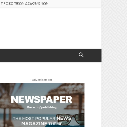
ΑΣ ΠΡΟΣΩΠΙΚΩΝ ΔΕΔΟΜΕΝΩΝ
- Advertisement -