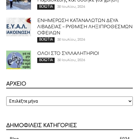
Παρασκευής και δόθηκε για χρήση
30 Ιουλίου, 2026
ΒΟΙΩΤΙΑ
ΕΝΗΜΕΡΩΣΗ ΚΑΤΑΝΑΛΩΤΩΝ ΔΕΥΑ
ΛΙΒΑΔΕΙΑΣ – ΡΥΘΜΙΣΗ ΛΗΞΙΠΡΟΘΕΣΜΩΝ
ΟΦΕΙΛΩΝ
30 Ιουλίου, 2026
ΒΟΙΩΤΙΑ
ΟΛΟΙ ΣΤΟ ΣΥΛΛΑΛΗΤΗΡΙΟ!
30 Ιουλίου, 2026
ΒΟΙΩΤΙΑ
ΑΡΧΕΙΟ
ΑΡΧΕΙΟ
ΔΗΜΟΦΙΛΕΙΣ ΚΑΤΗΓΟΡΙΕΣ