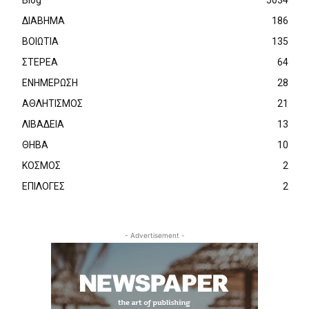
Blog
5034
ΔΙΑΒΗΜΑ
186
ΒΟΙΩΤΙΑ
135
ΣΤΕΡΕΑ
64
ΕΝΗΜΕΡΩΣΗ
28
ΑΘΛΗΤΙΣΜΟΣ
21
ΛΙΒΑΔΕΙΑ
13
ΘΗΒΑ
10
ΚΟΣΜΟΣ
2
ΕΠΙΛΟΓΕΣ
2
- Advertisement -