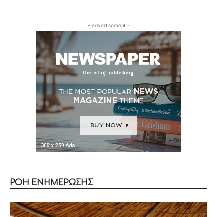
- Advertisement -
ΡΟΗ ΕΝΗΜΕΡΩΣΗΣ