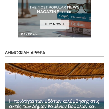
ΔΗΜΟΦΙΛΗ ΑΡΘΡΑ
Η ποιότητα των υδάτων κολύμβησης στις
ακτές των Δήμων Καμένων Βούρλων και