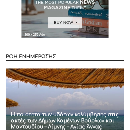
ΡΟΗ ΕΝΗΜΕΡΩΣΗΣ
Η ποιότητα των υδάτων κολύμβησης στις
ακτές των Δήμων Καμένων Βούρλων και
Μαντουδίου – Λίμνης – Αγίας Άννας