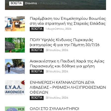
Diavima
-
2 Αυγούστου, 2026
ΒΟΙΩΤΙΑ
Παρέμβαση του Επιμελητηρίου Βοιωτίας
στη νέα στρατηγική της Στερεάς Ελλάδας
1 Αυγούστου, 2026
ΒΟΙΩΤΙΑ
ΠΟΛΥ Υψηλός Κίνδυνος Πυρκαγιάς
(κατηγορίας 4) για την Πέμπτη 30/7/26
30 Ιουλίου, 2026
ΒΟΙΩΤΙΑ
Ανακαινίστηκε η Παιδική Χαρά της Αγίας
Παρασκευής και δόθηκε για χρήση
30 Ιουλίου, 2026
ΒΟΙΩΤΙΑ
ΕΝΗΜΕΡΩΣΗ ΚΑΤΑΝΑΛΩΤΩΝ ΔΕΥΑ
ΛΙΒΑΔΕΙΑΣ – ΡΥΘΜΙΣΗ ΛΗΞΙΠΡΟΘΕΣΜΩΝ
ΟΦΕΙΛΩΝ
30 Ιουλίου, 2026
ΒΟΙΩΤΙΑ
ΟΛΟΙ ΣΤΟ ΣΥΛΛΑΛΗΤΗΡΙΟ!