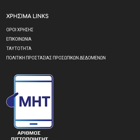
ΧΡΗΣΙΜΑ LINKS
ΟΡΟΙ ΧΡΗΣΗΣ
ΕΠΙΚΟΙΝΩΝΙΑ
ΤΑΥΤΟΤΗΤΑ
ΠΟΛΙΤΙΚΗ ΠΡΟΣΤΑΣΙΑΣ ΠΡΟΣΩΠΙΚΩΝ ΔΕΔΟΜΕΝΩΝ