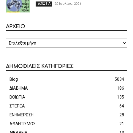
30 Ιουλίου, 2026
ΒΟΙΩΤΙΑ
ΑΡΧΕΙΟ
ΑΡΧΕΙΟ
ΔΗΜΟΦΙΛΕΙΣ ΚΑΤΗΓΟΡΙΕΣ
Blog
5034
ΔΙΑΒΗΜΑ
186
ΒΟΙΩΤΙΑ
135
ΣΤΕΡΕΑ
64
ΕΝΗΜΕΡΩΣΗ
28
ΑΘΛΗΤΙΣΜΟΣ
21
ΛΙΒΑΔΕΙΑ
13