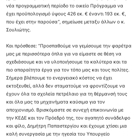
νέα προγραμματική περίοδο το οικείο Πρόγραμμα να
έχει προϋπολογισμό ύψους 426 εκ. € έναντι 193 εκ. €,
που έχει στην παρούσα”, σημείωσε μεταξυ άλλων ο κ.
Σουλιώτης.
Και πρόσθεσε: “Προσπαθούμε να γεμίσουμε την φαρέτρα
μας με περισσότερα όπλα για να είμαστε σε θέση να
σχεδιάσουμε και να υλοποιήσουμε τα καλύτερα και τα
πιο απαραίτητα έργα για τον τόπο μας και τους πολίτες.
Σήμερα βλέπουμε το ενεργειακό κόστος να έχει
εκτοξευθεί, αλλά δεν σταματούμε να φροντίζουμε να
έχουν όλα τα σχολεία πετρέλαιο για τη θέρμανσή τους
και όλα μας τα μηχανήματα καύσιμα για τον
αποχιονισμό. Βρισκόμαστε σε συνεχή επικοινωνία με
την ΚΕΔΕ και τον Πρόεδρό της, τον αγαπητό συνάδελφο
και φίλο, Δημήτρη Παπαστεργίου και έχουμε χτίσει μια
καλή συνεργασία με την ηγεσία του Υπουργείο