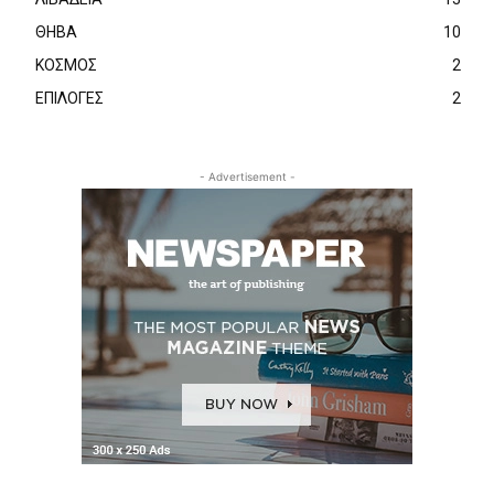
ΘΗΒΑ
10
ΚΟΣΜΟΣ
2
ΕΠΙΛΟΓΕΣ
2
- Advertisement -