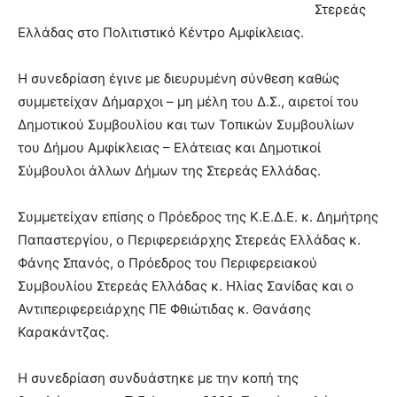
Στερεάς
Ελλάδας στο Πολιτιστικό Κέντρο Αμφίκλειας.
Η συνεδρίαση έγινε με διευρυμένη σύνθεση καθώς
συμμετείχαν Δήμαρχοι – μη μέλη του Δ.Σ., αιρετοί του
Δημοτικού Συμβουλίου και των Τοπικών Συμβουλίων
του Δήμου Αμφίκλειας – Ελάτειας και Δημοτικοί
Σύμβουλοι άλλων Δήμων της Στερεάς Ελλάδας.
Συμμετείχαν επίσης ο Πρόεδρος της Κ.Ε.Δ.Ε. κ. Δημήτρης
Παπαστεργίου, ο Περιφερειάρχης Στερεάς Ελλάδας κ.
Φάνης Σπανός, ο Πρόεδρος του Περιφερειακού
Συμβουλίου Στερεάς Ελλάδας κ. Ηλίας Σανίδας και ο
Αντιπεριφερειάρχης ΠΕ Φθιώτιδας κ. Θανάσης
Καρακάντζας.
Η συνεδρίαση συνδυάστηκε με την κοπή της