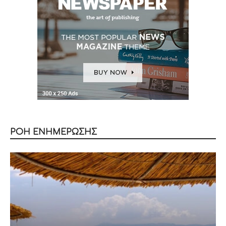
ΡΟΗ ΕΝΗΜΕΡΩΣΗΣ