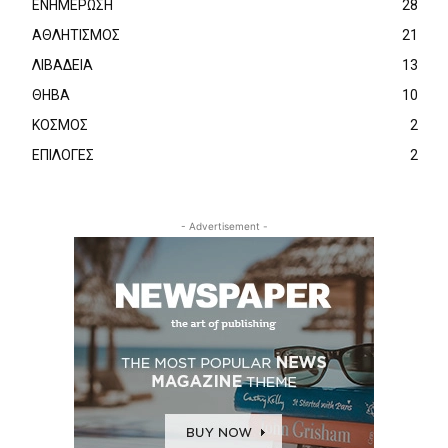
ΕΝΗΜΕΡΩΣΗ
28
ΑΘΛΗΤΙΣΜΟΣ
21
ΛΙΒΑΔΕΙΑ
13
ΘΗΒΑ
10
ΚΟΣΜΟΣ
2
ΕΠΙΛΟΓΕΣ
2
- Advertisement -