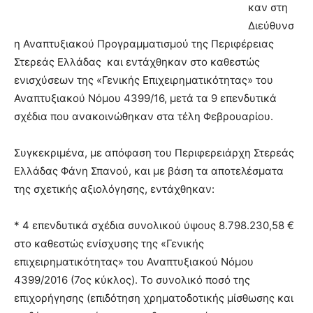
καν στη
Διεύθυνσ
η Αναπτυξιακού Προγραμματισμού της Περιφέρειας
Στερεάς Ελλάδας και εντάχθηκαν στο καθεστώς
ενισχύσεων της «Γενικής Επιχειρηματικότητας» του
Αναπτυξιακού Νόμου 4399/16, μετά τα 9 επενδυτικά
σχέδια που ανακοινώθηκαν στα τέλη Φεβρουαρίου.
Συγκεκριμένα, με απόφαση του Περιφερειάρχη Στερεάς
Ελλάδας Φάνη Σπανού, και με βάση τα αποτελέσματα
της σχετικής αξιολόγησης, εντάχθηκαν:
* 4 επενδυτικά σχέδια συνολικού ύψους 8.798.230,58 €
στο καθεστώς ενίσχυσης της «Γενικής
επιχειρηματικότητας» του Αναπτυξιακού Νόμου
4399/2016 (7ος κύκλος). Το συνολικό ποσό της
επιχορήγησης (επιδότηση χρηματοδοτικής μίσθωσης και