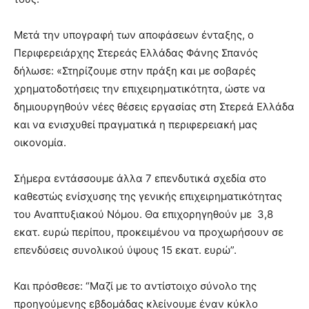
Μετά την υπογραφή των αποφάσεων ένταξης, ο
Περιφερειάρχης Στερεάς Ελλάδας Φάνης Σπανός
δήλωσε: «Στηρίζουμε στην πράξη και με σοβαρές
χρηματοδοτήσεις την επιχειρηματικότητα, ώστε να
δημιουργηθούν νέες θέσεις εργασίας στη Στερεά Ελλάδα
και να ενισχυθεί πραγματικά η περιφερειακή μας
οικονομία.
Σήμερα εντάσσουμε άλλα 7 επενδυτικά σχεδία στο
καθεστώς ενίσχυσης της γενικής επιχειρηματικότητας
του Αναπτυξιακού Νόμου. Θα επιχορηγηθούν με 3,8
εκατ. ευρώ περίπου, προκειμένου να προχωρήσουν σε
επενδύσεις συνολικού ύψους 15 εκατ. ευρώ”.
Και πρόσθεσε: “Μαζί με το αντίστοιχο σύνολο της
προηγούμενης εβδομάδας κλείνουμε έναν κύκλο