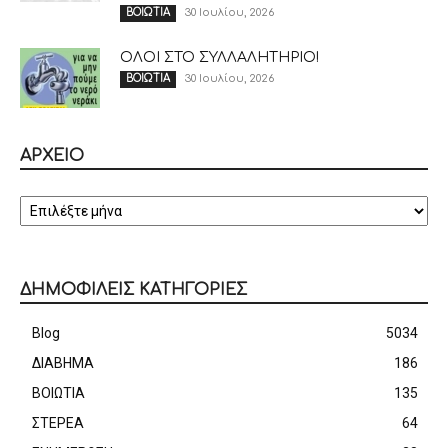
30 Ιουλίου, 2026
ΒΟΙΩΤΙΑ
ΟΛΟΙ ΣΤΟ ΣΥΛΛΑΛΗΤΗΡΙΟ!
30 Ιουλίου, 2026
ΒΟΙΩΤΙΑ
ΑΡΧΕΙΟ
ΑΡΧΕΙΟ
ΔΗΜΟΦΙΛΕΙΣ ΚΑΤΗΓΟΡΙΕΣ
Blog
5034
ΔΙΑΒΗΜΑ
186
ΒΟΙΩΤΙΑ
135
ΣΤΕΡΕΑ
64