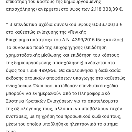
επιδότηση του κόστους της δημιουργούμενης
απασχόλησης) ανέρχεται στο ύψος των 2.118.338,39 €.
* 3 επενδυτικά σχέδια συνολικού ύψους 6.036.706,13 €
στο καθεστώς ενίσχυσης της «Γενικής
Επιχειρηματικότητας» του Α.Ν. 4399/2016 (5ος κύκλος).
Το συνολικό ποσό της επιχορήγησης (επιδότηση
χρηματοδοτικής μίσθωσης και επιδότηση του κόστους
της δημιουργούμενης απασχόλησης) ανέρχεται στο
ύψος του 1.658.499,95€. Θα ακολουθήσει η διαδικασία
έκδοσης ατομικών αποφάσεων υπαγωγής στο καθεστώς
ενισχύσεων. Όλοι όσοι κατέθεσαν επενδυτικά σχέδια
μπορούν να ενημερωθούν από το Πληροφοριακό
Σύστημα Κρατικών Ενισχύσεων για τα αποτελέσματα
της αξιολόγησης τους, αλλά και να υποβάλλουν τυχόν
ενστάσεις, με τη χρήση του προσωπικού κωδικού τους,
μέσω του οποίου υποβλήθηκε ηλεκτρονικά το αίτημα
τους.