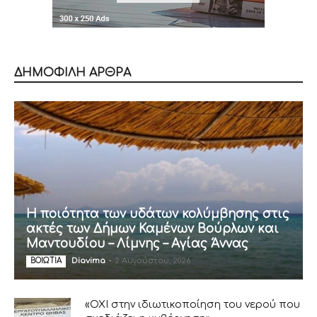
ΔΗΜΟΦΙΛΗ ΑΡΘΡΑ
Η ποιότητα των υδάτων κολύμβησης στις
ακτές των Δήμων Καμένων Βούρλων και
Μαντουδίου – Λίμνης – Αγίας Άννας
Diavima
-
2 Αυγούστου, 2026
ΒΟΙΩΤΙΑ
«ΟΧΙ στην ιδιωτικοποίηση του νερού που