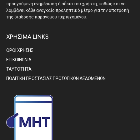
προηγούμενη ενημέρωση ή άδεια του χρήστη, καθώς και να
λαμβάνει κάθε αναγκαίο προληπτικό μέτρο για την αποτροπή
της διάδοσης παράνομου περιεχομένου.
ΧΡΗΣΙΜΑ LINKS
ΟΡΟΙ ΧΡΗΣΗΣ
ΕΠΙΚΟΙΝΩΝΙΑ
ΤΑΥΤΟΤΗΤΑ
ΠΟΛΙΤΙΚΗ ΠΡΟΣΤΑΣΙΑΣ ΠΡΟΣΩΠΙΚΩΝ ΔΕΔΟΜΕΝΩΝ