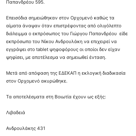
Παπανδρέου 595.
Επεισόδια σημειώθηκαν στον Ορχομενό καθώς τα
αίματα άναψαν όταν επιστρέφοντας από ολιγόλεπτο
διάλειμμα ο εκπρόσωπος του Γιώργου Παπανδρέου είδε
εκπρόσωπο του Νίκου Ανδρουλάκη να επιχειρεί να
εγγράψει στο tablet ψηφοφόρους οι οποίοι δεν είχαν
ψηφίσει, με αποτέλεσμα να σημειωθεί ένταση.
Μετά από απόφαση της ΕΔΕΚΑΠ η εκλογική διαδικασία
στον Ορχομενό ακυρώθηκε.
Τα αποτελέσματα στη Βοιωτία έχουν ως εξής:
Λιβαδειά
Ανδρουλάκης 431