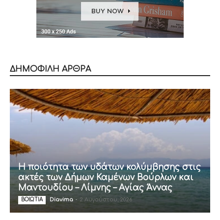
ΔΗΜΟΦΙΛΗ ΑΡΘΡΑ
Η ποιότητα των υδάτων κολύμβησης στις
ακτές των Δήμων Καμένων Βούρλων και
Μαντουδίου – Λίμνης – Αγίας Άννας
Diavima
-
2 Αυγούστου, 2026
ΒΟΙΩΤΙΑ