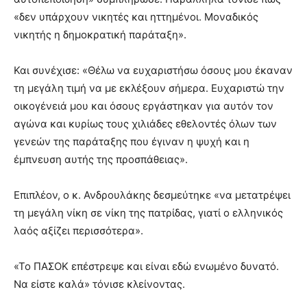
«δεν υπάρχουν νικητές και ηττημένοι. Μοναδικός
νικητής η δημοκρατική παράταξη».
Και συνέχισε: «Θέλω να ευχαριστήσω όσους μου έκαναν
τη μεγάλη τιμή να με εκλέξουν σήμερα. Ευχαριστώ την
οικογένειά μου και όσους εργάστηκαν για αυτόν τον
αγώνα και κυρίως τους χιλιάδες εθελοντές όλων των
γενεών της παράταξης που έγιναν η ψυχή και η
έμπνευση αυτής της προσπάθειας».
Επιπλέον, ο κ. Ανδρουλάκης δεσμεύτηκε «να μετατρέψει
τη μεγάλη νίκη σε νίκη της πατρίδας, γιατί ο ελληνικός
λαός αξίζει περισσότερα».
«Το ΠΑΣΟΚ επέστρεψε και είναι εδώ ενωμένο δυνατό.
Να είστε καλά» τόνισε κλείνοντας.