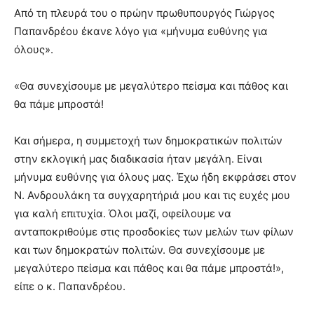
Από τη πλευρά του ο πρώην πρωθυπουργός Γιώργος
Παπανδρέου έκανε λόγο για «μήνυμα ευθύνης για
όλους».
«Θα συνεχίσουμε με μεγαλύτερο πείσμα και πάθος και
θα πάμε μπροστά!
Και σήμερα, η συμμετοχή των δημοκρατικών πολιτών
στην εκλογική μας διαδικασία ήταν μεγάλη. Είναι
μήνυμα ευθύνης για όλους μας. Έχω ήδη εκφράσει στον
Ν. Ανδρουλάκη τα συγχαρητήριά μου και τις ευχές μου
για καλή επιτυχία. Όλοι μαζί, οφείλουμε να
ανταποκριθούμε στις προσδοκίες των μελών των φίλων
και των δημοκρατών πολιτών. Θα συνεχίσουμε με
μεγαλύτερο πείσμα και πάθος και θα πάμε μπροστά!»,
είπε ο κ. Παπανδρέου.