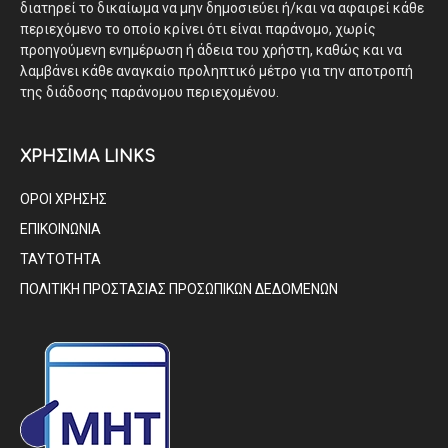
διατηρεί το δικαίωμα να μην δημοσιεύει ή/και να αφαιρεί κάθε
περιεχόμενο το οποίο κρίνει ότι είναι παράνομο, χωρίς
προηγούμενη ενημέρωση ή άδεια του χρήστη, καθώς και να
λαμβάνει κάθε αναγκαίο προληπτικό μέτρο για την αποτροπή
της διάδοσης παράνομου περιεχομένου.
ΧΡΗΣΙΜΑ LINKS
ΟΡΟΙ ΧΡΗΣΗΣ
ΕΠΙΚΟΙΝΩΝΙΑ
ΤΑΥΤΟΤΗΤΑ
ΠΟΛΙΤΙΚΗ ΠΡΟΣΤΑΣΙΑΣ ΠΡΟΣΩΠΙΚΩΝ ΔΕΔΟΜΕΝΩΝ