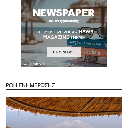
ΡΟΗ ΕΝΗΜΕΡΩΣΗΣ