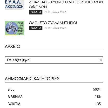
ΛΙΒΑΔΕΙΑΣ – ΡΥΘΜΙΣΗ ΛΗΞΙΠΡΟΘΕΣΜΩΝ
ΟΦΕΙΛΩΝ
30 Ιουλίου, 2026
ΒΟΙΩΤΙΑ
ΟΛΟΙ ΣΤΟ ΣΥΛΛΑΛΗΤΗΡΙΟ!
30 Ιουλίου, 2026
ΒΟΙΩΤΙΑ
ΑΡΧΕΙΟ
ΑΡΧΕΙΟ
ΔΗΜΟΦΙΛΕΙΣ ΚΑΤΗΓΟΡΙΕΣ
Blog
5034
ΔΙΑΒΗΜΑ
186
ΒΟΙΩΤΙΑ
135