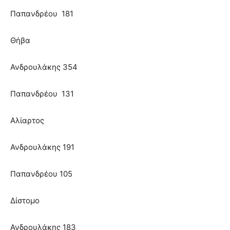
Παπανδρέου 181
Θήβα
Ανδρουλάκης 354
Παπανδρέου 131
Αλίαρτος
Ανδρουλάκης 191
Παπανδρέου 105
Δίστομο
Ανδρουλάκης 183