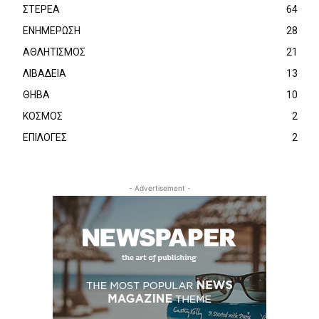
ΣΤΕΡΕΑ
64
ΕΝΗΜΕΡΩΣΗ
28
ΑΘΛΗΤΙΣΜΟΣ
21
ΛΙΒΑΔΕΙΑ
13
ΘΗΒΑ
10
ΚΟΣΜΟΣ
2
ΕΠΙΛΟΓΕΣ
2
- Advertisement -