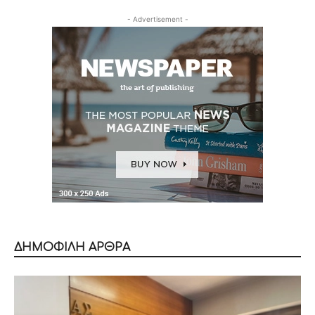
- Advertisement -
ΔΗΜΟΦΙΛΗ ΑΡΘΡΑ