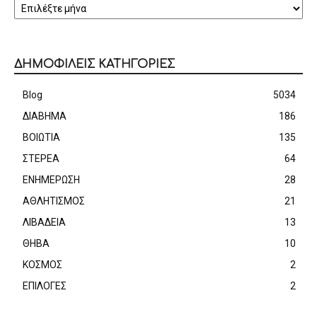
ΔΗΜΟΦΙΛΕΙΣ ΚΑΤΗΓΟΡΙΕΣ
Blog
5034
ΔΙΑΒΗΜΑ
186
ΒΟΙΩΤΙΑ
135
ΣΤΕΡΕΑ
64
ΕΝΗΜΕΡΩΣΗ
28
ΑΘΛΗΤΙΣΜΟΣ
21
ΛΙΒΑΔΕΙΑ
13
ΘΗΒΑ
10
ΚΟΣΜΟΣ
2
ΕΠΙΛΟΓΕΣ
2