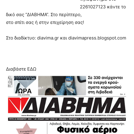
2261027123 κάντε το
δικό σας “ΔΙΑΒΗΜΑ”. Στο περίπτερο,
στο σπίτι σας ή στην επιχείρηση σας!
Στο διαδίκτυο: diavima.gr και diavimapress.blogspot.com
Διαβάστε ΕΔΩ