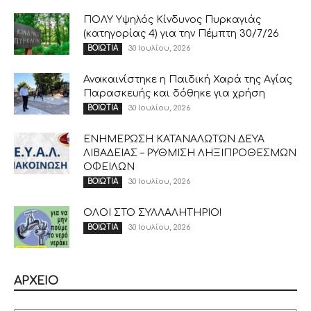
ΠΟΛΥ Υψηλός Κίνδυνος Πυρκαγιάς
(κατηγορίας 4) για την Πέμπτη 30/7/26
30 Ιουλίου, 2026
ΒΟΙΩΤΙΑ
Ανακαινίστηκε η Παιδική Χαρά της Αγίας
Παρασκευής και δόθηκε για χρήση
30 Ιουλίου, 2026
ΒΟΙΩΤΙΑ
ΕΝΗΜΕΡΩΣΗ ΚΑΤΑΝΑΛΩΤΩΝ ΔΕΥΑ
ΛΙΒΑΔΕΙΑΣ – ΡΥΘΜΙΣΗ ΛΗΞΙΠΡΟΘΕΣΜΩΝ
ΟΦΕΙΛΩΝ
30 Ιουλίου, 2026
ΒΟΙΩΤΙΑ
ΟΛΟΙ ΣΤΟ ΣΥΛΛΑΛΗΤΗΡΙΟ!
30 Ιουλίου, 2026
ΒΟΙΩΤΙΑ
ΑΡΧΕΙΟ
ΑΡΧΕΙΟ