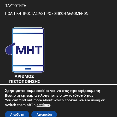
ΤΑΥΤΟΤΗΤΑ
ΠΟΛΙΤΙΚΗ ΠΡΟΣΤΑΣΙΑΣ ΠΡΟΣΩΠΙΚΩΝ ΔΕΔΟΜΕΝΩΝ
Χρησιμοποιούμε cookies για να σας προσφέρουμε τη
βέλτιστη εμπειρία πλοήγησης στον ιστότοπό μας.
You can find out more about which cookies we are using or
switch them off in
settings
.
© DIAVIMA.GR - «ΔΙΑΒΗΜΑ» ΕΒΔΟΜΑΔΙΑΙΑ ΠΟΛΙΤΙΚΗ ΣΑΤΙΡΙΚΗ
Αποδοχή
Απόρριψη