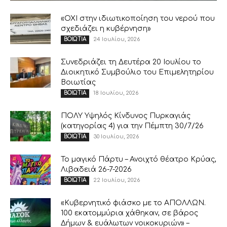
«ΟΧΙ στην ιδιωτικοποίηση του νερού που
σχεδιάζει η κυβέρνηση»
24 Ιουλίου, 2026
ΒΟΙΩΤΙΑ
Συνεδριάζει τη Δευτέρα 20 Ιουλίου το
Διοικητικό Συμβούλιο του Επιμελητηρίου
Βοιωτίας
18 Ιουλίου, 2026
ΒΟΙΩΤΙΑ
ΠΟΛΥ Υψηλός Κίνδυνος Πυρκαγιάς
(κατηγορίας 4) για την Πέμπτη 30/7/26
30 Ιουλίου, 2026
ΒΟΙΩΤΙΑ
Το μαγικό Πάρτυ – Ανοιχτό θέατρο Κρύας,
Λιβαδειά 26-7-2026
22 Ιουλίου, 2026
ΒΟΙΩΤΙΑ
«Κυβερνητικό φιάσκο με το ΑΠΟΛΛΩΝ.
100 εκατομμύρια χάθηκαν, σε βάρος
Δήμων & ευάλωτων νοικοκυριών» –