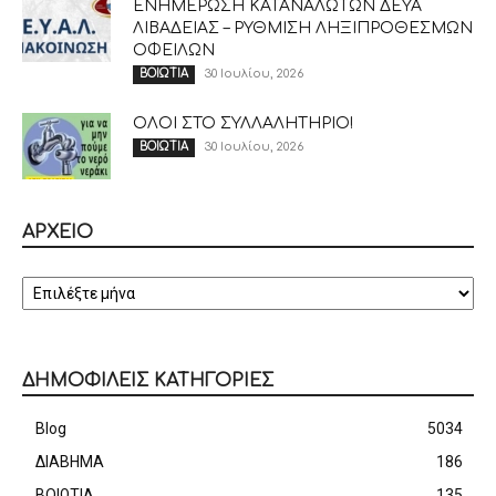
ΕΝΗΜΕΡΩΣΗ ΚΑΤΑΝΑΛΩΤΩΝ ΔΕΥΑ
ΛΙΒΑΔΕΙΑΣ – ΡΥΘΜΙΣΗ ΛΗΞΙΠΡΟΘΕΣΜΩΝ
ΟΦΕΙΛΩΝ
30 Ιουλίου, 2026
ΒΟΙΩΤΙΑ
ΟΛΟΙ ΣΤΟ ΣΥΛΛΑΛΗΤΗΡΙΟ!
30 Ιουλίου, 2026
ΒΟΙΩΤΙΑ
ΑΡΧΕΙΟ
ΑΡΧΕΙΟ
ΔΗΜΟΦΙΛΕΙΣ ΚΑΤΗΓΟΡΙΕΣ
Blog
5034
ΔΙΑΒΗΜΑ
186
ΒΟΙΩΤΙΑ
135