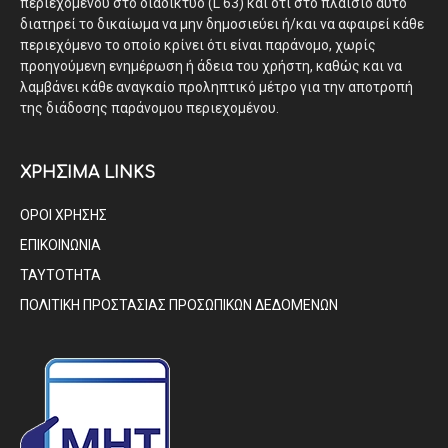
περιεχομένου στο διαδίκτυο (L 63) και ότι στο πλαίσιο αυτό
διατηρεί το δικαίωμα να μην δημοσιεύει ή/και να αφαιρεί κάθε
περιεχόμενο το οποίο κρίνει ότι είναι παράνομο, χωρίς
προηγούμενη ενημέρωση ή άδεια του χρήστη, καθώς και να
λαμβάνει κάθε αναγκαίο προληπτικό μέτρο για την αποτροπή
της διάδοσης παράνομου περιεχομένου.
ΧΡΗΣΙΜΑ LINKS
ΟΡΟΙ ΧΡΗΣΗΣ
ΕΠΙΚΟΙΝΩΝΙΑ
ΤΑΥΤΟΤΗΤΑ
ΠΟΛΙΤΙΚΗ ΠΡΟΣΤΑΣΙΑΣ ΠΡΟΣΩΠΙΚΩΝ ΔΕΔΟΜΕΝΩΝ