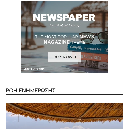
ΡΟΗ ΕΝΗΜΕΡΩΣΗΣ