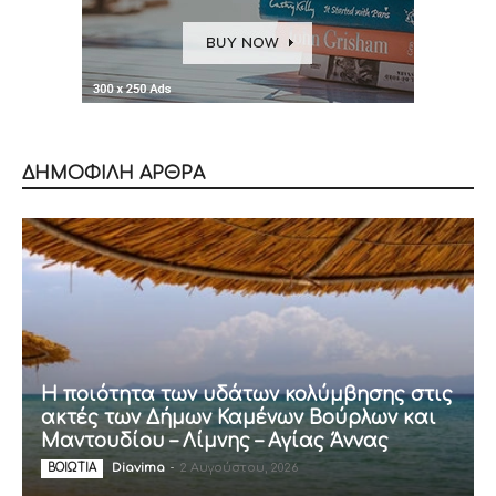
ΔΗΜΟΦΙΛΗ ΑΡΘΡΑ
Η ποιότητα των υδάτων κολύμβησης στις
ακτές των Δήμων Καμένων Βούρλων και
Μαντουδίου – Λίμνης – Αγίας Άννας
Diavima
-
2 Αυγούστου, 2026
ΒΟΙΩΤΙΑ