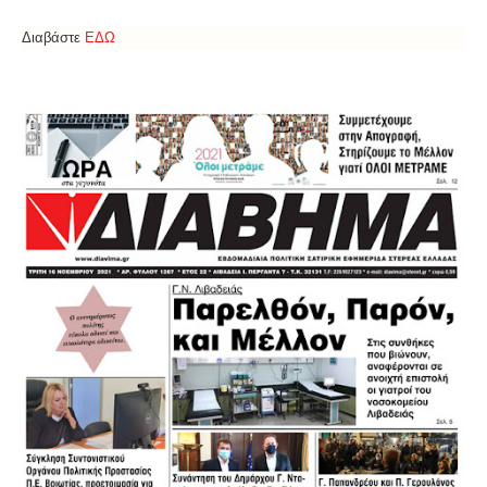
Διαβάστε
ΕΔΩ