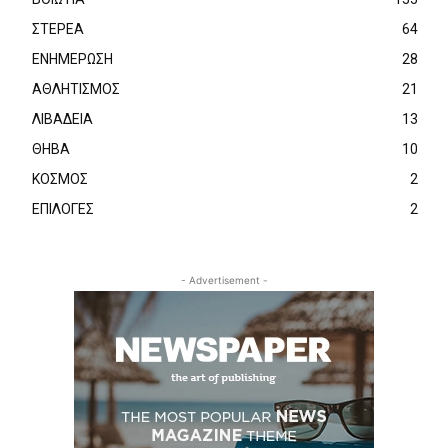
ΣΤΕΡΕΑ
64
ΕΝΗΜΕΡΩΣΗ
28
ΑΘΛΗΤΙΣΜΟΣ
21
ΛΙΒΑΔΕΙΑ
13
ΘΗΒΑ
10
ΚΟΣΜΟΣ
2
ΕΠΙΛΟΓΕΣ
2
- Advertisement -