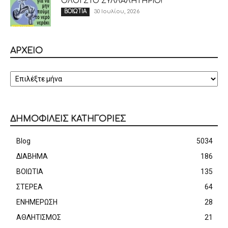
ΟΛΟΙ ΣΤΟ ΣΥΛΛΑΛΗΤΗΡΙΟ!
30 Ιουλίου, 2026
ΒΟΙΩΤΙΑ
ΑΡΧΕΙΟ
ΑΡΧΕΙΟ
ΔΗΜΟΦΙΛΕΙΣ ΚΑΤΗΓΟΡΙΕΣ
Blog
5034
ΔΙΑΒΗΜΑ
186
ΒΟΙΩΤΙΑ
135
ΣΤΕΡΕΑ
64
ΕΝΗΜΕΡΩΣΗ
28
ΑΘΛΗΤΙΣΜΟΣ
21