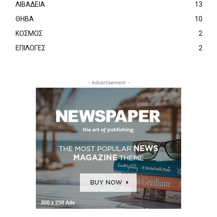
ΛΙΒΑΔΕΙΑ
13
ΘΗΒΑ
10
ΚΟΣΜΟΣ
2
ΕΠΙΛΟΓΕΣ
2
- Advertisement -