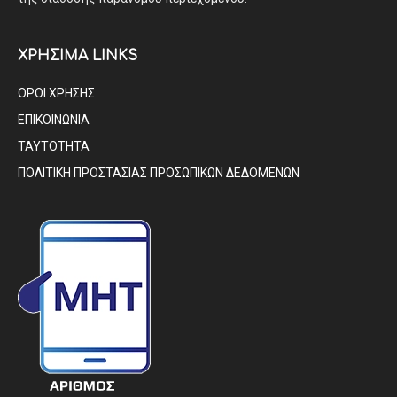
ΧΡΗΣΙΜΑ LINKS
ΟΡΟΙ ΧΡΗΣΗΣ
ΕΠΙΚΟΙΝΩΝΙΑ
ΤΑΥΤΟΤΗΤΑ
ΠΟΛΙΤΙΚΗ ΠΡΟΣΤΑΣΙΑΣ ΠΡΟΣΩΠΙΚΩΝ ΔΕΔΟΜΕΝΩΝ