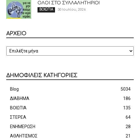
ΟΛΟΙ ΣΤΟ ΣΥΛΛΑΛΗΤΗΡΙΟ!
30 Ιουλίου, 2026
ΒΟΙΩΤΙΑ
ΑΡΧΕΙΟ
ΑΡΧΕΙΟ
ΔΗΜΟΦΙΛΕΙΣ ΚΑΤΗΓΟΡΙΕΣ
Blog
5034
ΔΙΑΒΗΜΑ
186
ΒΟΙΩΤΙΑ
135
ΣΤΕΡΕΑ
64
ΕΝΗΜΕΡΩΣΗ
28
ΑΘΛΗΤΙΣΜΟΣ
21