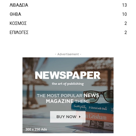
ΛΙΒΑΔΕΙΑ
13
ΘΗΒΑ
10
ΚΟΣΜΟΣ
2
ΕΠΙΛΟΓΕΣ
2
- Advertisement -