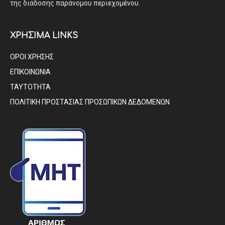
της διάδοσης παράνομου περιεχομένου.
ΧΡΗΣΙΜΑ LINKS
ΟΡΟΙ ΧΡΗΣΗΣ
ΕΠΙΚΟΙΝΩΝΙΑ
ΤΑΥΤΟΤΗΤΑ
ΠΟΛΙΤΙΚΗ ΠΡΟΣΤΑΣΙΑΣ ΠΡΟΣΩΠΙΚΩΝ ΔΕΔΟΜΕΝΩΝ