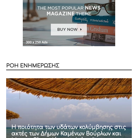
ΡΟΗ ΕΝΗΜΕΡΩΣΗΣ
Η ποιότητα των υδάτων κολύμβησης στις
ακτές των Δήμων Καμένων Βούρλων και