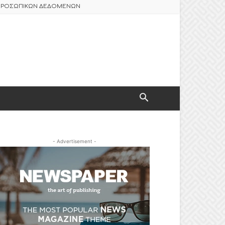
 ΠΡΟΣΩΠΙΚΩΝ ΔΕΔΟΜΕΝΩΝ
- Advertisement -