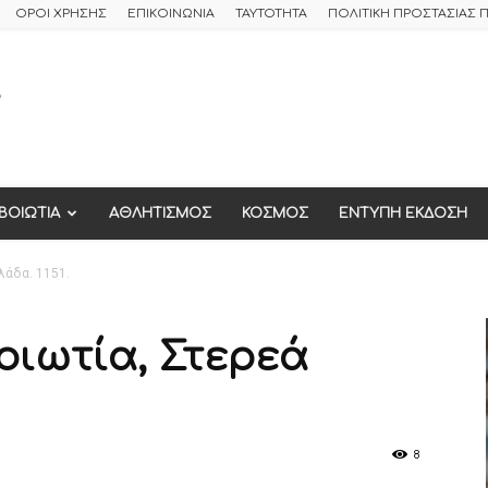
ΟΡΟΙ ΧΡΗΣΗΣ
ΕΠΙΚΟΙΝΩΝΙΑ
ΤΑΥΤΟΤΗΤΑ
ΠΟΛΙΤΙΚΗ ΠΡΟΣΤΑΣΙΑΣ
ΒΟΙΩΤΙΑ
ΑΘΛΗΤΙΣΜΟΣ
ΚΟΣΜΟΣ
ΕΝΤΥΠΗ ΕΚΔΟΣΗ
λάδα. 1151.
Βοιωτία, Στερεά
8