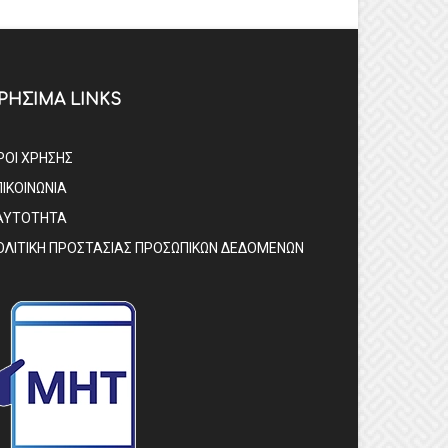
ΡΗΣΙΜΑ LINKS
ΡΟΙ ΧΡΗΣΗΣ
ΠΙΚΟΙΝΩΝΙΑ
ΑΥΤΟΤΗΤΑ
ΟΛΙΤΙΚΗ ΠΡΟΣΤΑΣΙΑΣ ΠΡΟΣΩΠΙΚΩΝ ΔΕΔΟΜΕΝΩΝ