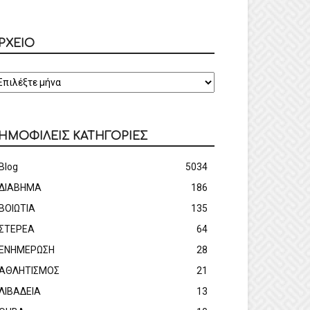
ΡΧΕΙΟ
ΡΧΕΙΟ
ΗΜΟΦΙΛΕΙΣ ΚΑΤΗΓΟΡΙΕΣ
Blog
5034
ΔΙΑΒΗΜΑ
186
ΒΟΙΩΤΙΑ
135
ΣΤΕΡΕΑ
64
ΕΝΗΜΕΡΩΣΗ
28
ΑΘΛΗΤΙΣΜΟΣ
21
ΛΙΒΑΔΕΙΑ
13