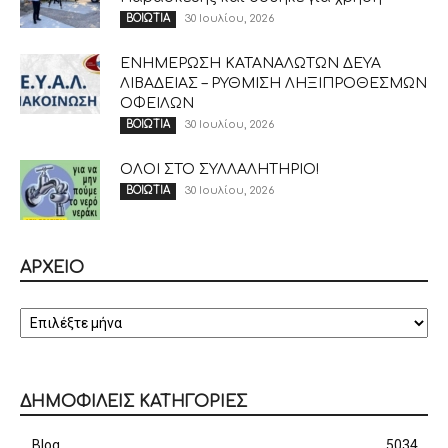
30 Ιουλίου, 2026
ΒΟΙΩΤΙΑ
ΕΝΗΜΕΡΩΣΗ ΚΑΤΑΝΑΛΩΤΩΝ ΔΕΥΑ
ΛΙΒΑΔΕΙΑΣ – ΡΥΘΜΙΣΗ ΛΗΞΙΠΡΟΘΕΣΜΩΝ
ΟΦΕΙΛΩΝ
30 Ιουλίου, 2026
ΒΟΙΩΤΙΑ
ΟΛΟΙ ΣΤΟ ΣΥΛΛΑΛΗΤΗΡΙΟ!
30 Ιουλίου, 2026
ΒΟΙΩΤΙΑ
ΑΡΧΕΙΟ
ΑΡΧΕΙΟ
ΔΗΜΟΦΙΛΕΙΣ ΚΑΤΗΓΟΡΙΕΣ
Blog
5034