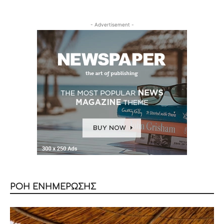
- Advertisement -
ΡΟΗ ΕΝΗΜΕΡΩΣΗΣ