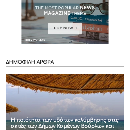
ΔΗΜΟΦΙΛΗ ΑΡΘΡΑ
Η ποιότητα των υδάτων κολύμβησης στις
ακτές των Δήμων Καμένων Βούρλων και