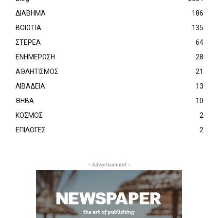
ΔΙΑΒΗΜΑ
186
ΒΟΙΩΤΙΑ
135
ΣΤΕΡΕΑ
64
ΕΝΗΜΕΡΩΣΗ
28
ΑΘΛΗΤΙΣΜΟΣ
21
ΛΙΒΑΔΕΙΑ
13
ΘΗΒΑ
10
ΚΟΣΜΟΣ
2
ΕΠΙΛΟΓΕΣ
2
- Advertisement -