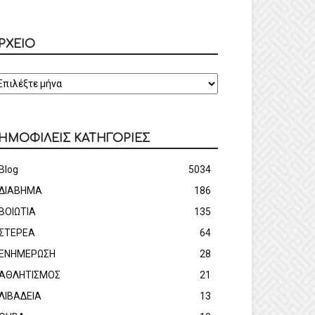
ΡΧΕΙΟ
ΡΧΕΙΟ
ΗΜΟΦΙΛΕΙΣ ΚΑΤΗΓΟΡΙΕΣ
Blog
5034
ΔΙΑΒΗΜΑ
186
ΒΟΙΩΤΙΑ
135
ΣΤΕΡΕΑ
64
ΕΝΗΜΕΡΩΣΗ
28
ΑΘΛΗΤΙΣΜΟΣ
21
ΛΙΒΑΔΕΙΑ
13