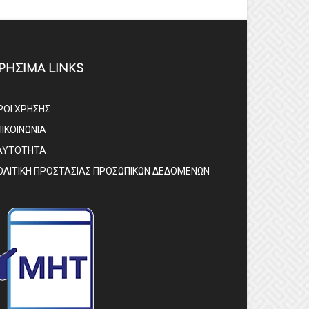
ΡΗΣΙΜΑ LINKS
ΡΟΙ ΧΡΗΣΗΣ
ΠΙΚΟΙΝΩΝΙΑ
ΑΥΤΟΤΗΤΑ
ΟΛΙΤΙΚΗ ΠΡΟΣΤΑΣΙΑΣ ΠΡΟΣΩΠΙΚΩΝ ΔΕΔΟΜΕΝΩΝ