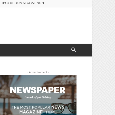
ΑΣ ΠΡΟΣΩΠΙΚΩΝ ΔΕΔΟΜΕΝΩΝ
- Advertisement -