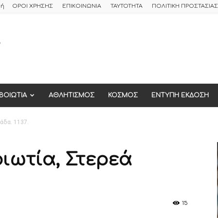
φή
ΟΡΟΙ ΧΡΗΣΗΣ
ΕΠΙΚΟΙΝΩΝΙΑ
ΤΑΥΤΟΤΗΤΑ
ΠΟΛΙΤΙΚΗ ΠΡΟΣΤΑΣΙ
ΒΟΙΩΤΙΑ
ΑΘΛΗΤΙΣΜΟΣ
ΚΟΣΜΟΣ
ΕΝΤΥΠΗ ΕΚΔΟΣΗ
άδα. 1137.
οιωτία, Στερεά
15