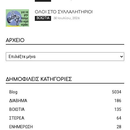
ΟΛΟΙ ΣΤΟ ΣΥΛΛΑΛΗΤΗΡΙΟ!
30 Ιουλίου, 2026
ΒΟΙΩΤΙΑ
ΑΡΧΕΙΟ
ΑΡΧΕΙΟ
ΔΗΜΟΦΙΛΕΙΣ ΚΑΤΗΓΟΡΙΕΣ
Blog
5034
ΔΙΑΒΗΜΑ
186
ΒΟΙΩΤΙΑ
135
ΣΤΕΡΕΑ
64
ΕΝΗΜΕΡΩΣΗ
28