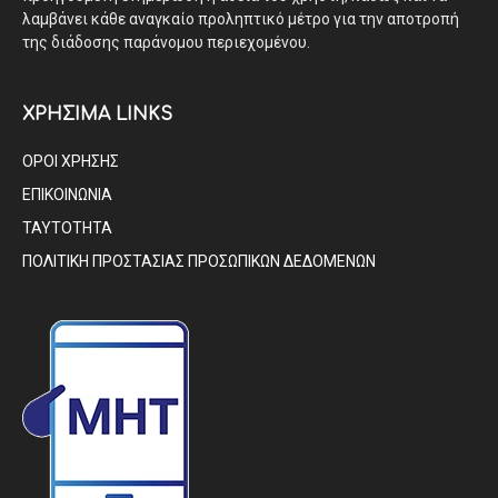
λαμβάνει κάθε αναγκαίο προληπτικό μέτρο για την αποτροπή
της διάδοσης παράνομου περιεχομένου.
ΧΡΗΣΙΜΑ LINKS
ΟΡΟΙ ΧΡΗΣΗΣ
ΕΠΙΚΟΙΝΩΝΙΑ
ΤΑΥΤΟΤΗΤΑ
ΠΟΛΙΤΙΚΗ ΠΡΟΣΤΑΣΙΑΣ ΠΡΟΣΩΠΙΚΩΝ ΔΕΔΟΜΕΝΩΝ