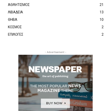
ΑΘΛΗΤΙΣΜΟΣ
21
ΛΙΒΑΔΕΙΑ
13
ΘΗΒΑ
10
ΚΟΣΜΟΣ
2
ΕΠΙΛΟΓΕΣ
2
- Advertisement -