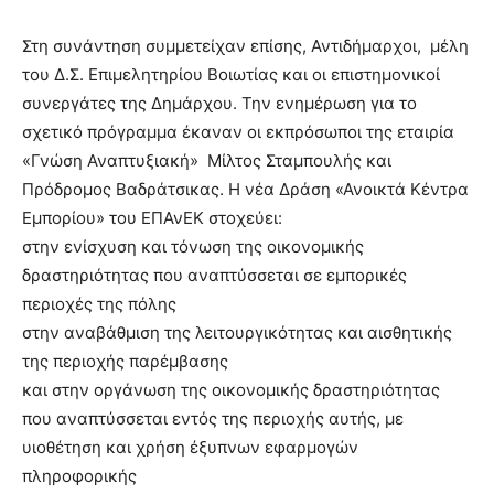
Στη συνάντηση συμμετείχαν επίσης, Αντιδήμαρχοι, μέλη
του Δ.Σ. Επιμελητηρίου Βοιωτίας και οι επιστημονικοί
συνεργάτες της Δημάρχου. Την ενημέρωση για το
σχετικό πρόγραμμα έκαναν οι εκπρόσωποι της εταιρία
«Γνώση Αναπτυξιακή» Μίλτος Σταμπουλής και
Πρόδρομος Βαδράτσικας. Η νέα Δράση «Ανοικτά Κέντρα
Εμπορίου» του ΕΠΑνΕΚ στοχεύει:
στην ενίσχυση και τόνωση της οικονομικής
δραστηριότητας που αναπτύσσεται σε εμπορικές
περιοχές της πόλης
στην αναβάθμιση της λειτουργικότητας και αισθητικής
της περιοχής παρέμβασης
και στην οργάνωση της οικονομικής δραστηριότητας
που αναπτύσσεται εντός της περιοχής αυτής, με
υιοθέτηση και χρήση έξυπνων εφαρμογών
πληροφορικής