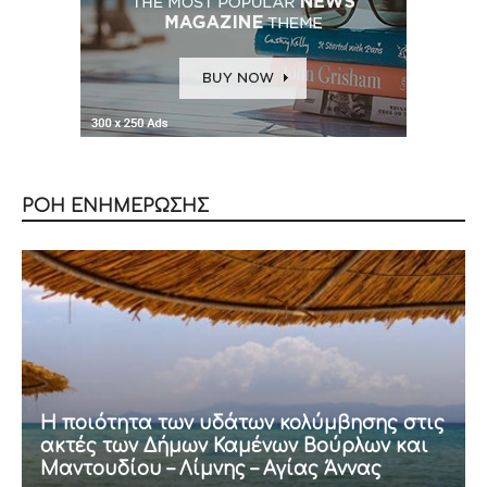
ΡΟΗ ΕΝΗΜΕΡΩΣΗΣ
Η ποιότητα των υδάτων κολύμβησης στις
ακτές των Δήμων Καμένων Βούρλων και
Μαντουδίου – Λίμνης – Αγίας Άννας