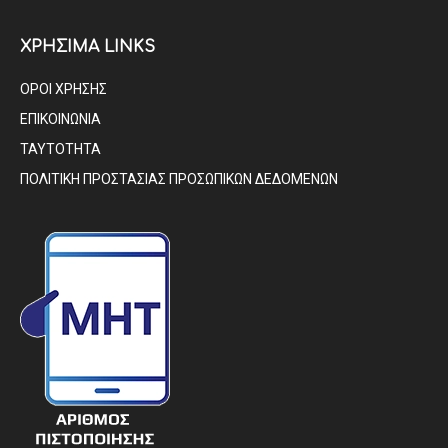
ΧΡΗΣΙΜΑ LINKS
ΟΡΟΙ ΧΡΗΣΗΣ
ΕΠΙΚΟΙΝΩΝΙΑ
ΤΑΥΤΟΤΗΤΑ
ΠΟΛΙΤΙΚΗ ΠΡΟΣΤΑΣΙΑΣ ΠΡΟΣΩΠΙΚΩΝ ΔΕΔΟΜΕΝΩΝ