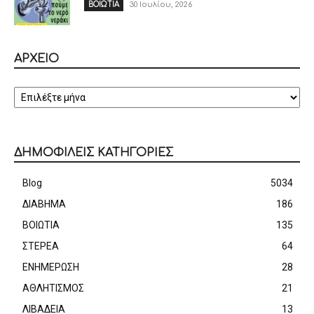
30 Ιουλίου, 2026
ΒΟΙΩΤΙΑ
ΑΡΧΕΙΟ
ΑΡΧΕΙΟ
ΔΗΜΟΦΙΛΕΙΣ ΚΑΤΗΓΟΡΙΕΣ
Blog
5034
ΔΙΑΒΗΜΑ
186
ΒΟΙΩΤΙΑ
135
ΣΤΕΡΕΑ
64
ΕΝΗΜΕΡΩΣΗ
28
ΑΘΛΗΤΙΣΜΟΣ
21
ΛΙΒΑΔΕΙΑ
13