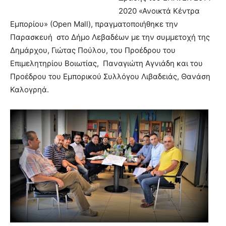
2020 «Ανοικτά Κέντρα
Εμπορίου» (Οpen Μall), πραγματοποιήθηκε την
Παρασκευή στο Δήμο Λεβαδέων με την συμμετοχή της
Δημάρχου, Γιώτας Πούλου, του Προέδρου του
Επιμελητηρίου Βοιωτίας, Παναγιώτη Αγνιάδη και του
Προέδρου του Εμπορικού Συλλόγου Λιβαδειάς, Θανάση
Καλογρηά.