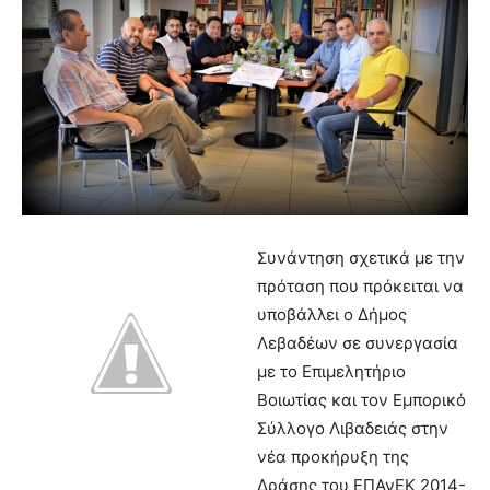
Συνάντηση σχετικά με την
πρόταση που πρόκειται να
υποβάλλει ο Δήμος
Λεβαδέων σε συνεργασία
με το Επιμελητήριο
Βοιωτίας και τον Εμπορικό
Σύλλογο Λιβαδειάς στην
νέα προκήρυξη της
Δράσης του ΕΠΑνΕΚ 2014-