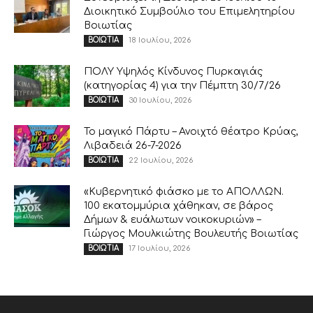
Διοικητικό Συμβούλιο του Επιμελητηρίου
Βοιωτίας
18 Ιουλίου, 2026
ΒΟΙΩΤΙΑ
ΠΟΛΥ Υψηλός Κίνδυνος Πυρκαγιάς
(κατηγορίας 4) για την Πέμπτη 30/7/26
30 Ιουλίου, 2026
ΒΟΙΩΤΙΑ
Το μαγικό Πάρτυ – Ανοιχτό θέατρο Κρύας,
Λιβαδειά 26-7-2026
22 Ιουλίου, 2026
ΒΟΙΩΤΙΑ
«Κυβερνητικό φιάσκο με το ΑΠΟΛΛΩΝ.
100 εκατομμύρια χάθηκαν, σε βάρος
Δήμων & ευάλωτων νοικοκυριών» –
Γιώργος Μουλκιώτης Βουλευτής Βοιωτίας
17 Ιουλίου, 2026
ΒΟΙΩΤΙΑ