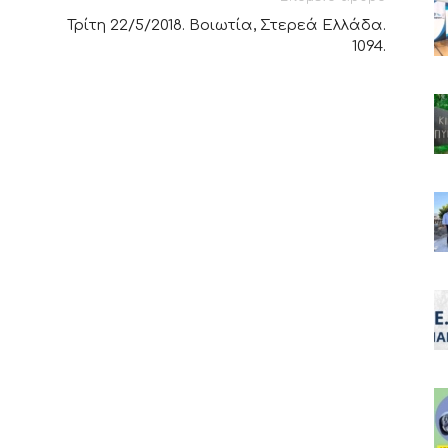
Τρίτη 22/5/2018. Βοιωτία, Στερεά Ελλάδα.
1094.