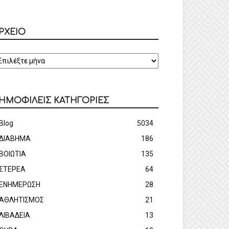
ΡΧΕΙΟ
ΡΧΕΙΟ
ΗΜΟΦΙΛΕΙΣ ΚΑΤΗΓΟΡΙΕΣ
Blog
5034
ΔΙΑΒΗΜΑ
186
ΒΟΙΩΤΙΑ
135
ΣΤΕΡΕΑ
64
ΕΝΗΜΕΡΩΣΗ
28
ΑΘΛΗΤΙΣΜΟΣ
21
ΛΙΒΑΔΕΙΑ
13