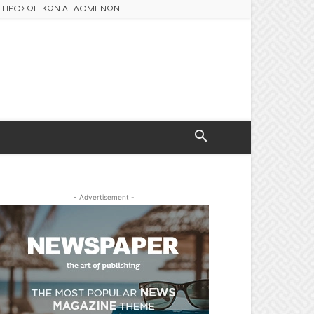
ΑΣ ΠΡΟΣΩΠΙΚΩΝ ΔΕΔΟΜΕΝΩΝ
- Advertisement -