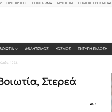
φή
ΟΡΟΙ ΧΡΗΣΗΣ
ΕΠΙΚΟΙΝΩΝΙΑ
ΤΑΥΤΟΤΗΤΑ
ΠΟΛΙΤΙΚΗ ΠΡΟΣΤΑΣΙ
ΒΟΙΩΤΙΑ
ΑΘΛΗΤΙΣΜΟΣ
ΚΟΣΜΟΣ
ΕΝΤΥΠΗ ΕΚΔΟΣΗ
λλάδα. 1093.
 Βοιωτία, Στερεά
8