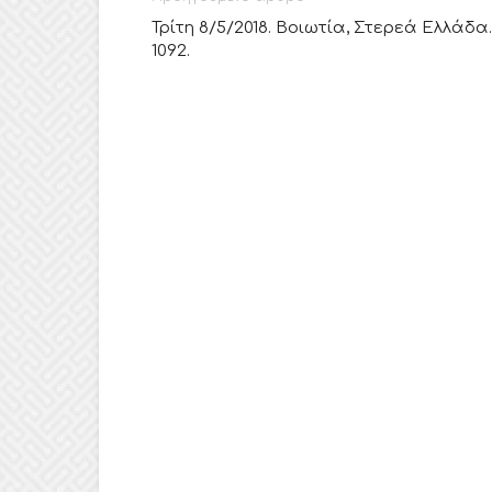
Τρίτη 8/5/2018. Βοιωτία, Στερεά Ελλάδα.
1092.