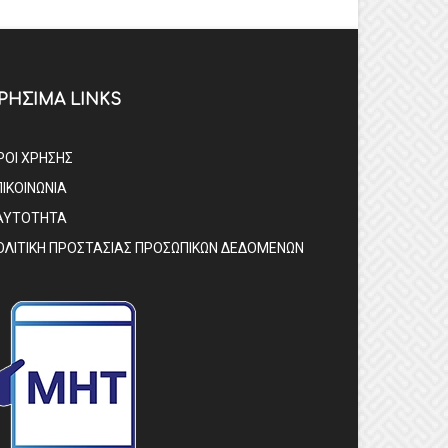
ΡΗΣΙΜΑ LINKS
ΡΟΙ ΧΡΗΣΗΣ
ΠΙΚΟΙΝΩΝΙΑ
ΑΥΤΟΤΗΤΑ
ΟΛΙΤΙΚΗ ΠΡΟΣΤΑΣΙΑΣ ΠΡΟΣΩΠΙΚΩΝ ΔΕΔΟΜΕΝΩΝ