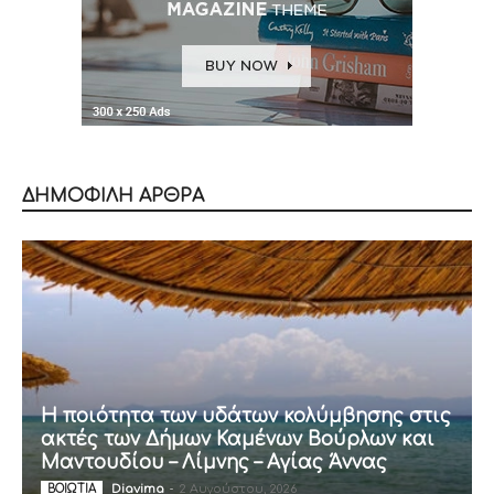
ΔΗΜΟΦΙΛΗ ΑΡΘΡΑ
Η ποιότητα των υδάτων κολύμβησης στις
ακτές των Δήμων Καμένων Βούρλων και
Μαντουδίου – Λίμνης – Αγίας Άννας
Diavima
-
2 Αυγούστου, 2026
ΒΟΙΩΤΙΑ