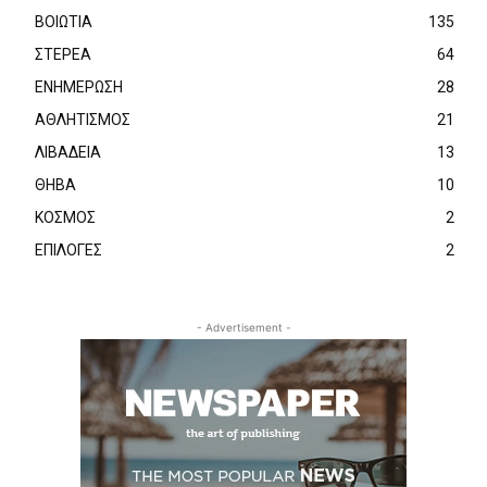
ΒΟΙΩΤΙΑ
135
ΣΤΕΡΕΑ
64
ΕΝΗΜΕΡΩΣΗ
28
ΑΘΛΗΤΙΣΜΟΣ
21
ΛΙΒΑΔΕΙΑ
13
ΘΗΒΑ
10
ΚΟΣΜΟΣ
2
ΕΠΙΛΟΓΕΣ
2
- Advertisement -