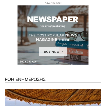
- Advertisement -
ΡΟΗ ΕΝΗΜΕΡΩΣΗΣ