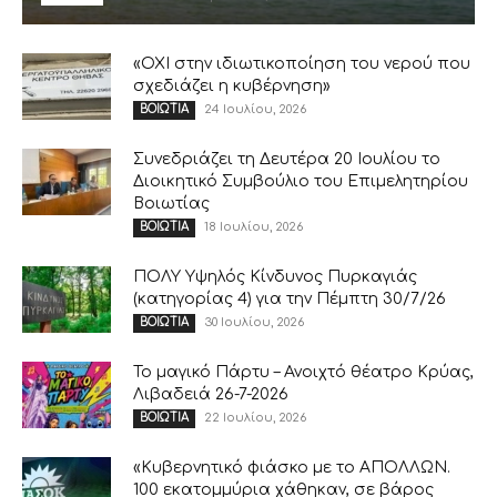
«ΟΧΙ στην ιδιωτικοποίηση του νερού που
σχεδιάζει η κυβέρνηση»
24 Ιουλίου, 2026
ΒΟΙΩΤΙΑ
Συνεδριάζει τη Δευτέρα 20 Ιουλίου το
Διοικητικό Συμβούλιο του Επιμελητηρίου
Βοιωτίας
18 Ιουλίου, 2026
ΒΟΙΩΤΙΑ
ΠΟΛΥ Υψηλός Κίνδυνος Πυρκαγιάς
(κατηγορίας 4) για την Πέμπτη 30/7/26
30 Ιουλίου, 2026
ΒΟΙΩΤΙΑ
Το μαγικό Πάρτυ – Ανοιχτό θέατρο Κρύας,
Λιβαδειά 26-7-2026
22 Ιουλίου, 2026
ΒΟΙΩΤΙΑ
«Κυβερνητικό φιάσκο με το ΑΠΟΛΛΩΝ.
100 εκατομμύρια χάθηκαν, σε βάρος