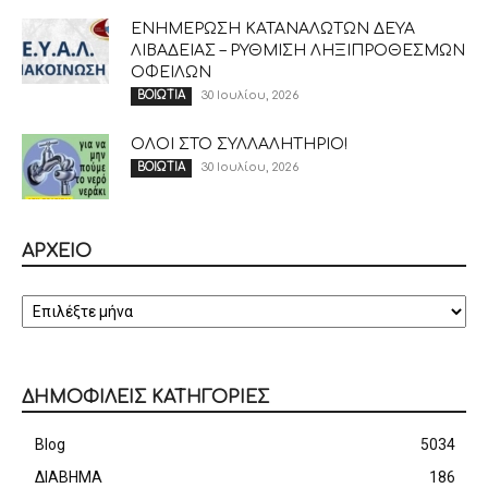
ΕΝΗΜΕΡΩΣΗ ΚΑΤΑΝΑΛΩΤΩΝ ΔΕΥΑ
ΛΙΒΑΔΕΙΑΣ – ΡΥΘΜΙΣΗ ΛΗΞΙΠΡΟΘΕΣΜΩΝ
ΟΦΕΙΛΩΝ
30 Ιουλίου, 2026
ΒΟΙΩΤΙΑ
ΟΛΟΙ ΣΤΟ ΣΥΛΛΑΛΗΤΗΡΙΟ!
30 Ιουλίου, 2026
ΒΟΙΩΤΙΑ
ΑΡΧΕΙΟ
ΑΡΧΕΙΟ
ΔΗΜΟΦΙΛΕΙΣ ΚΑΤΗΓΟΡΙΕΣ
Blog
5034
ΔΙΑΒΗΜΑ
186