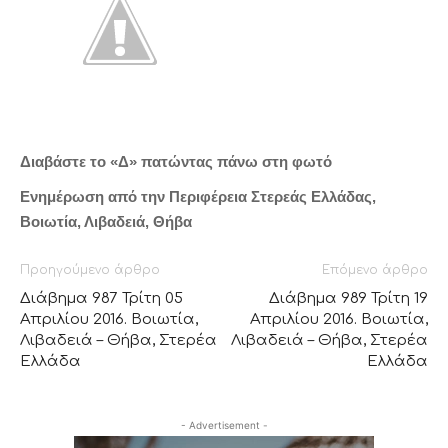
Διαβάστε το «Δ» πατώντας πάνω στη φωτό
Ενημέρωση από την Περιφέρεια Στερεάς Ελλάδας,
Βοιωτία, Λιβαδειά, Θήβα
Προηγούμενο άρθρο
Επόμενο άρθρο
Διάβημα 987 Τρίτη 05
Διάβημα 989 Τρίτη 19
Απριλίου 2016. Βοιωτία,
Απριλίου 2016. Βοιωτία,
Λιβαδειά – Θήβα, Στερέα
Λιβαδειά – Θήβα, Στερέα
Ελλάδα
Ελλάδα
- Advertisement -