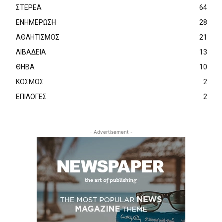
ΣΤΕΡΕΑ
64
ΕΝΗΜΕΡΩΣΗ
28
ΑΘΛΗΤΙΣΜΟΣ
21
ΛΙΒΑΔΕΙΑ
13
ΘΗΒΑ
10
ΚΟΣΜΟΣ
2
ΕΠΙΛΟΓΕΣ
2
- Advertisement -