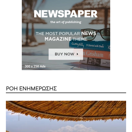
ΡΟΗ ΕΝΗΜΕΡΩΣΗΣ