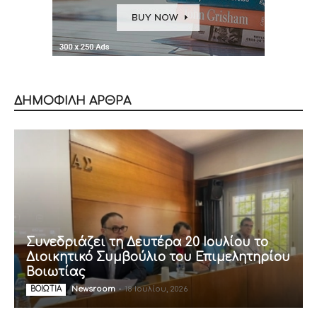
ΔΗΜΟΦΙΛΗ ΑΡΘΡΑ
Συνεδριάζει τη Δευτέρα 20 Ιουλίου το
Διοικητικό Συμβούλιο του Επιμελητηρίου
Βοιωτίας
Newsroom
-
18 Ιουλίου, 2026
ΒΟΙΩΤΙΑ