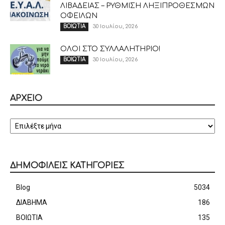
ΛΙΒΑΔΕΙΑΣ – ΡΥΘΜΙΣΗ ΛΗΞΙΠΡΟΘΕΣΜΩΝ
ΟΦΕΙΛΩΝ
30 Ιουλίου, 2026
ΒΟΙΩΤΙΑ
ΟΛΟΙ ΣΤΟ ΣΥΛΛΑΛΗΤΗΡΙΟ!
30 Ιουλίου, 2026
ΒΟΙΩΤΙΑ
ΑΡΧΕΙΟ
ΑΡΧΕΙΟ
ΔΗΜΟΦΙΛΕΙΣ ΚΑΤΗΓΟΡΙΕΣ
Blog
5034
ΔΙΑΒΗΜΑ
186
ΒΟΙΩΤΙΑ
135