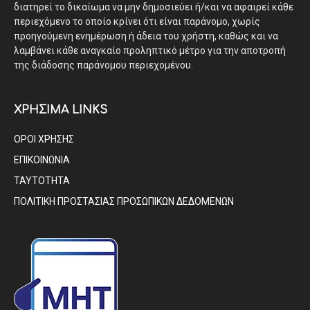
διατηρεί το δικαίωμα να μην δημοσιεύει ή/και να αφαιρεί κάθε
περιεχόμενο το οποίο κρίνει ότι είναι παράνομο, χωρίς
προηγούμενη ενημέρωση ή άδεια του χρήστη, καθώς και να
λαμβάνει κάθε αναγκαίο προληπτικό μέτρο για την αποτροπή
της διάδοσης παράνομου περιεχομένου.
ΧΡΗΣΙΜΑ LINKS
ΟΡΟΙ ΧΡΗΣΗΣ
ΕΠΙΚΟΙΝΩΝΙΑ
ΤΑΥΤΟΤΗΤΑ
ΠΟΛΙΤΙΚΗ ΠΡΟΣΤΑΣΙΑΣ ΠΡΟΣΩΠΙΚΩΝ ΔΕΔΟΜΕΝΩΝ